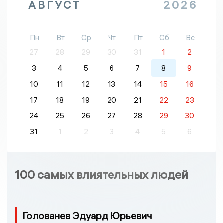
АВГУСТ
2026
Пн
Вт
Ср
Чт
Пт
Сб
Вс
27
28
29
30
31
1
2
3
4
5
6
7
8
9
10
11
12
13
14
15
16
17
18
19
20
21
22
23
24
25
26
27
28
29
30
31
1
2
3
4
5
6
100 самых влиятельных людей
Голованев Эдуард Юрьевич