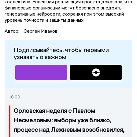
коллектива. Успешная реализация проекта доказала, что
финансовые организации могут безопасно внедрять
генеративные нейросети, сохраняя при этом высокий
уровень точности и защиты данных.
Автор:
Сергей Иванов
Подписывайтесь, чтобы первыми
узнавать о важном:
10:00
Орловская неделя с Павлом
Несмеловым: выборы уже близко,
процесс над Лежневым возобновился,