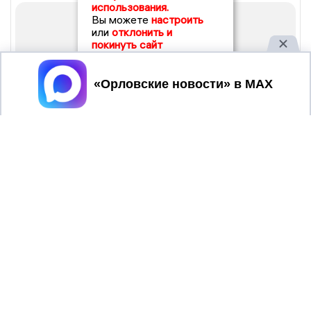
использования.
Вы можете
настроить
или
отклонить и
покинуть сайт
Принять