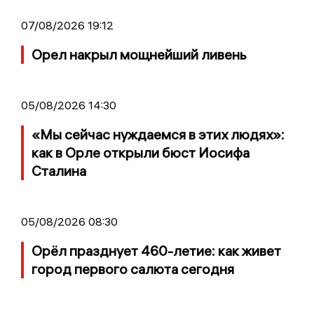
07/08/2026 19:12
Орел накрыл мощнейший ливень
05/08/2026 14:30
«Мы сейчас нуждаемся в этих людях»:
как в Орле открыли бюст Иосифа
Сталина
05/08/2026 08:30
Орёл празднует 460-летие: как живет
город первого салюта сегодня