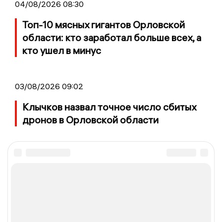
04/08/2026 08:30
Топ-10 мясных гигантов Орловской
области: кто заработал больше всех, а
кто ушел в минус
03/08/2026 09:02
Клычков назвал точное число сбитых
дронов в Орловской области