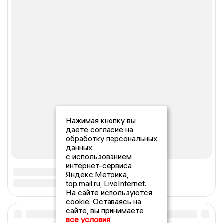
Нажимая кнопку вы
даете согласие на
обработку персональных
данных
с использованием
интернет-сервиса
Яндекс.Метрика,
top.mail.ru, LiveInternet.
На сайте используются
cookie. Оставаясь на
сайте, вы принимаете
все условия