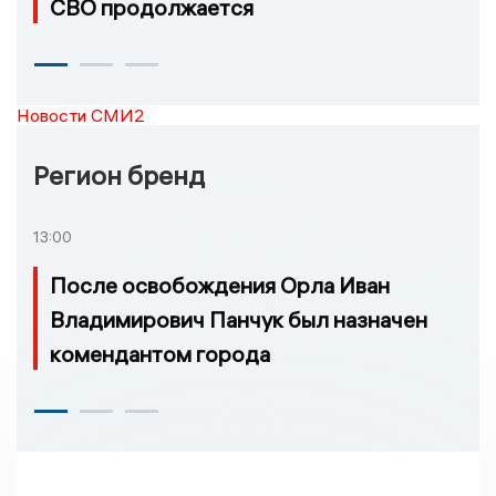
СВО продолжается
Новости СМИ2
Регион бренд
13:00
После освобождения Орла Иван
Владимирович Панчук был назначен
комендантом города