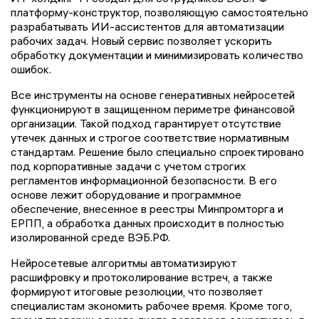
платформу-конструктор, позволяющую самостоятельно
разрабатывать ИИ-ассистентов для автоматизации
рабочих задач. Новый сервис позволяет ускорить
обработку документации и минимизировать количество
ошибок.
Все инструменты на основе генеративных нейросетей
функционируют в защищенном периметре финансовой
организации. Такой подход гарантирует отсутствие
утечек данных и строгое соответствие нормативным
стандартам. Решение было специально спроектировано
под корпоративные задачи с учетом строгих
регламентов информационной безопасности. В его
основе лежит оборудование и программное
обеспечение, внесенное в реестры Минпромторга и
ЕРПП, а обработка данных происходит в полностью
изолированной среде ВЭБ.РФ.
Нейросетевые алгоритмы автоматизируют
расшифровку и протоколирование встреч, а также
формируют итоговые резолюции, что позволяет
специалистам экономить рабочее время. Кроме того,