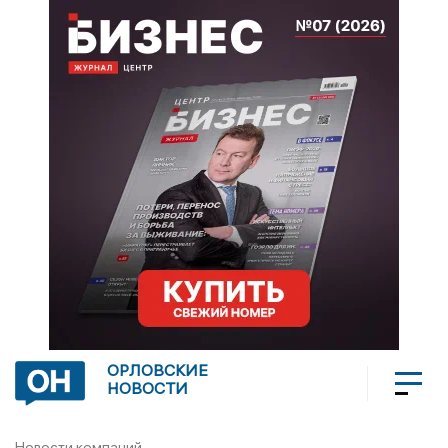
ОРЛОВСКИЕ
НОВОСТИ
Новости компаний