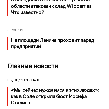
области атакован склад Wildberries.
Что известно?
05/08
11:15
На площади Ленина проходит парад
предприятий
Главные новости
05/08/2026 14:30
«Мы сейчас нуждаемся в этих людях»:
как в Орле открыли бюст Иосифа
Сталина