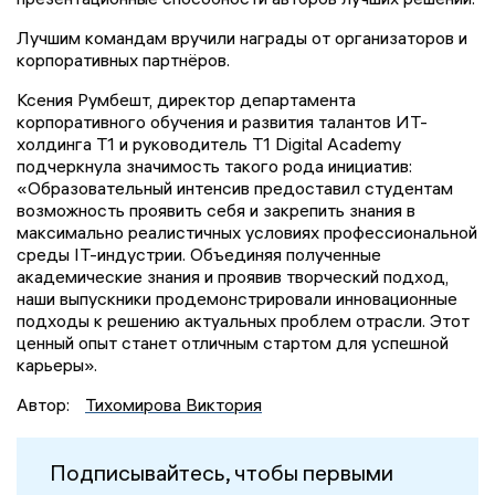
Лучшим командам вручили награды от организаторов и
корпоративных партнёров.
Ксения Румбешт, директор департамента
корпоративного обучения и развития талантов ИТ-
холдинга Т1 и руководитель T1 Digital Academy
подчеркнула значимость такого рода инициатив:
«Образовательный интенсив предоставил студентам
возможность проявить себя и закрепить знания в
максимально реалистичных условиях профессиональной
среды IT-индустрии. Объединяя полученные
академические знания и проявив творческий подход,
наши выпускники продемонстрировали инновационные
подходы к решению актуальных проблем отрасли. Этот
ценный опыт станет отличным стартом для успешной
карьеры».
Автор:
Тихомирова Виктория
Подписывайтесь, чтобы первыми