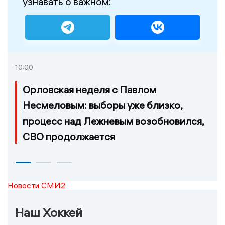
узнавать о важном:
10:00
Орловская неделя с Павлом
Несмеловым: выборы уже близко,
процесс над Лежневым возобновился,
СВО продолжается
Новости СМИ2
Наш Хоккей