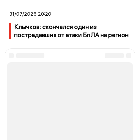
31/07/2026 20:20
Клычков: скончался один из
пострадавших от атаки БпЛА на регион