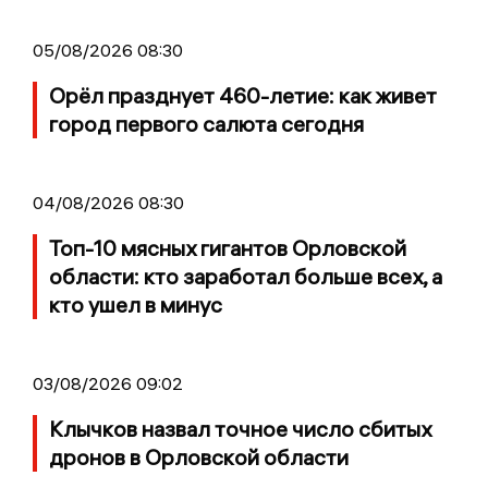
05/08/2026 08:30
Орёл празднует 460-летие: как живет
город первого салюта сегодня
04/08/2026 08:30
Топ-10 мясных гигантов Орловской
области: кто заработал больше всех, а
кто ушел в минус
03/08/2026 09:02
Клычков назвал точное число сбитых
дронов в Орловской области