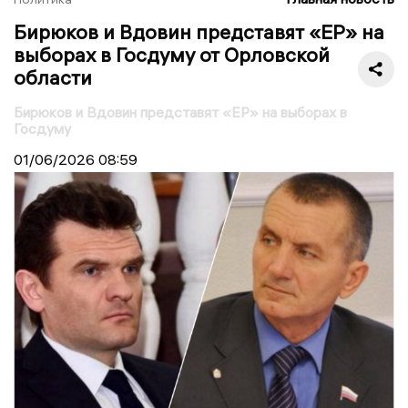
Бирюков и Вдовин представят «ЕР» на
выборах в Госдуму от Орловской
области
Бирюков и Вдовин представят «ЕР» на выборах в
Госдуму
01/06/2026
08:59