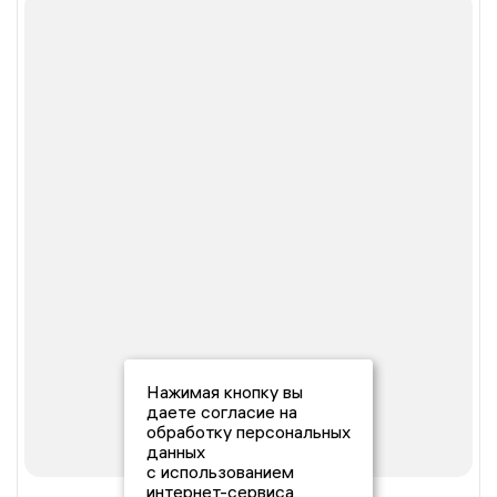
Нажимая кнопку вы
даете согласие на
обработку персональных
данных
с использованием
интернет-сервиса