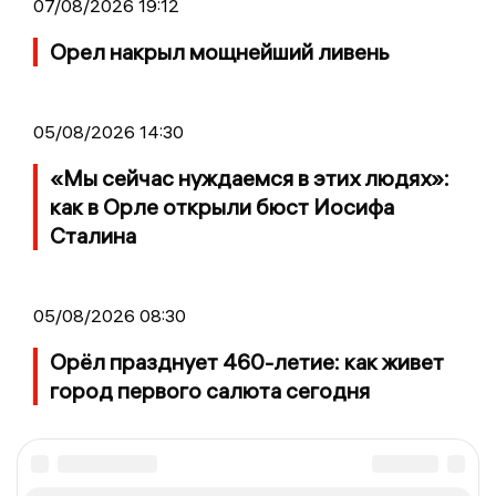
07/08/2026 19:12
Орел накрыл мощнейший ливень
05/08/2026 14:30
«Мы сейчас нуждаемся в этих людях»:
как в Орле открыли бюст Иосифа
Сталина
05/08/2026 08:30
Орёл празднует 460-летие: как живет
город первого салюта сегодня