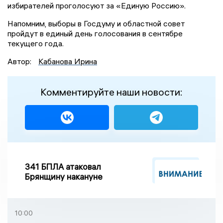
избирателей проголосуют за «Единую Россию».
Напомним, выборы в Госдуму и областной совет
пройдут в единый день голосования в сентябре
текущего года.
Автор:
Кабанова Ирина
Комментируйте наши новости:
341 БПЛА атаковал
Брянщину накануне
10:00