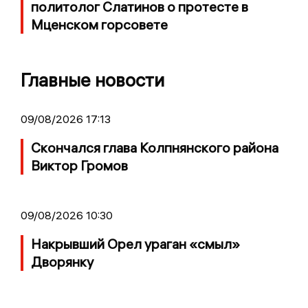
политолог Слатинов о протесте в
Мценском горсовете
Главные новости
09/08/2026 17:13
Скончался глава Колпнянского района
Виктор Громов
09/08/2026 10:30
Накрывший Орел ураган «смыл»
Дворянку