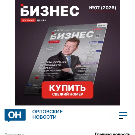
ОРЛОВСКИЕ
НОВОСТИ
Главная новость
Политика