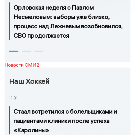
Орловская неделя с Павлом
Несмеловым: выборы уже близко,
процесс над Лежневым возобновился,
СВО продолжается
Новости СМИ2
Наш Хоккей
11:31
Стаал встретился с болельщиками и
пациентами клиники после успеха
«Каролины»