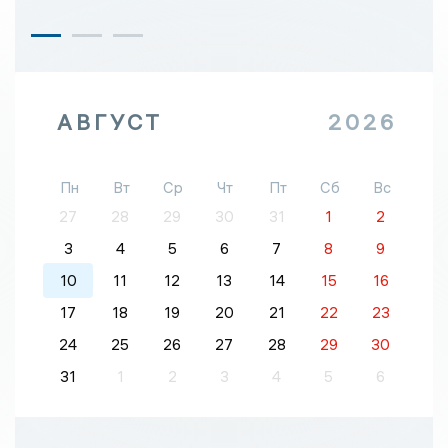
АВГУСТ
2026
Пн
Вт
Ср
Чт
Пт
Сб
Вс
27
28
29
30
31
1
2
3
4
5
6
7
8
9
10
11
12
13
14
15
16
17
18
19
20
21
22
23
24
25
26
27
28
29
30
31
1
2
3
4
5
6