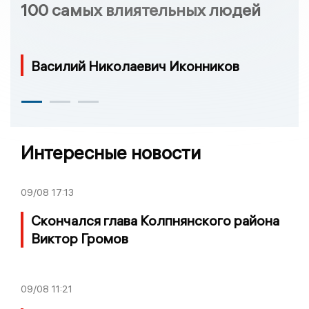
100 самых влиятельных людей
Василий Николаевич Иконников
Интересные новости
09/08
17:13
Скончался глава Колпнянского района
Виктор Громов
09/08
11:21