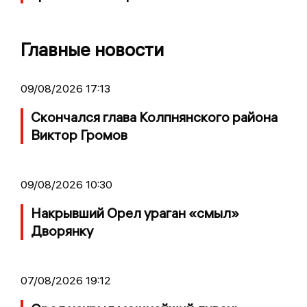
Главные новости
09/08/2026 17:13
Скончался глава Колпнянского района
Виктор Громов
09/08/2026 10:30
Накрывший Орел ураган «смыл»
Дворянку
07/08/2026 19:12