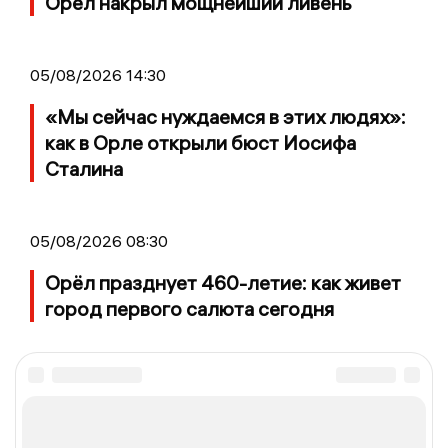
Орел накрыл мощнейший ливень
05/08/2026 14:30
«Мы сейчас нуждаемся в этих людях»:
как в Орле открыли бюст Иосифа
Сталина
05/08/2026 08:30
Орёл празднует 460-летие: как живет
город первого салюта сегодня