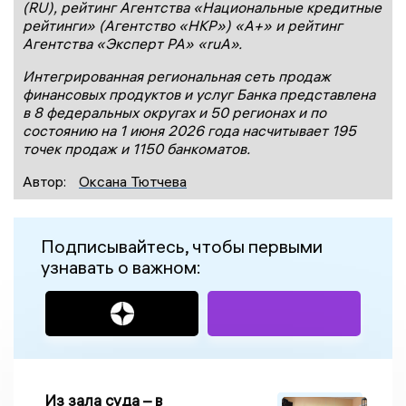
(RU), рейтинг Агентства «Национальные кредитные
рейтинги» (Агентство «НКР») «А+» и рейтинг
Агентства «Эксперт РА» «ruА».
Интегрированная региональная сеть продаж
финансовых продуктов и услуг Банка представлена
в 8 федеральных округах и 50 регионах и по
состоянию на 1 июня 2026 года насчитывает 195
точек продаж и 1150 банкоматов.
Автор:
Оксана Тютчева
Подписывайтесь, чтобы первыми
узнавать о важном:
Из зала суда – в