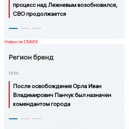
процесс над Лежневым возобновился,
СВО продолжается
Новости СМИ2
Регион бренд
13:00
После освобождения Орла Иван
Владимирович Панчук был назначен
комендантом города