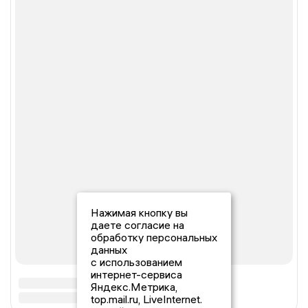
Нажимая кнопку вы
даете согласие на
обработку персональных
данных
с использованием
интернет-сервиса
Яндекс.Метрика,
top.mail.ru, LiveInternet.