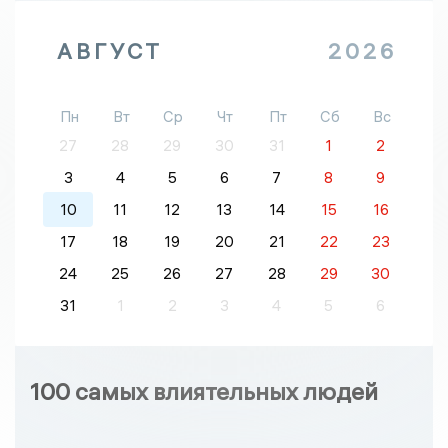
АВГУСТ
2026
Пн
Вт
Ср
Чт
Пт
Сб
Вс
27
28
29
30
31
1
2
3
4
5
6
7
8
9
10
11
12
13
14
15
16
17
18
19
20
21
22
23
24
25
26
27
28
29
30
31
1
2
3
4
5
6
100 самых влиятельных людей