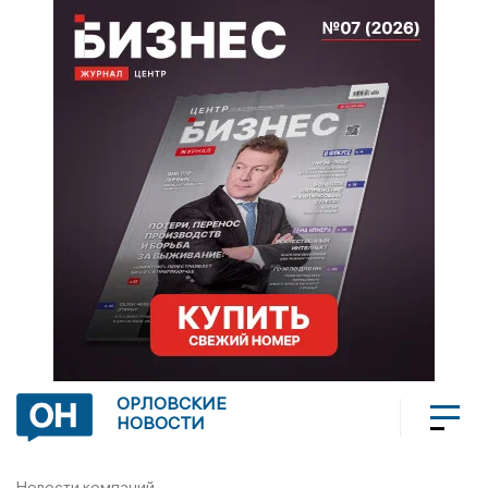
ОРЛОВСКИЕ
НОВОСТИ
Новости компаний