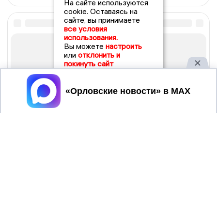
На сайте используются
cookie. Оставаясь на
сайте, вы принимаете
все условия
использования.
Вы можете
настроить
или
отклонить и
покинуть сайт
Принять