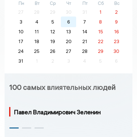
Пн
Вт
Ср
Чт
Пт
Сб
Вс
27
28
29
30
31
1
2
3
4
5
6
7
8
9
10
11
12
13
14
15
16
17
18
19
20
21
22
23
24
25
26
27
28
29
30
31
1
2
3
4
5
6
100 самых влиятельных людей
Павел Владимирович Зеленин