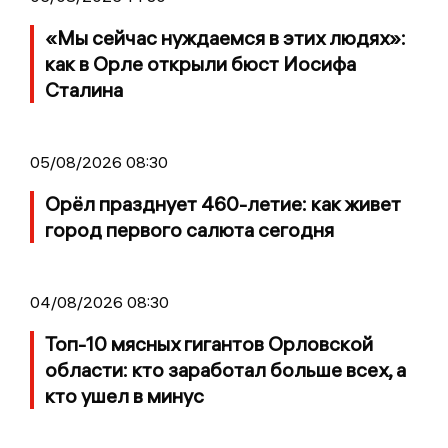
«Мы сейчас нуждаемся в этих людях»:
как в Орле открыли бюст Иосифа
Сталина
05/08/2026 08:30
Орёл празднует 460-летие: как живет
город первого салюта сегодня
04/08/2026 08:30
Топ-10 мясных гигантов Орловской
области: кто заработал больше всех, а
кто ушел в минус