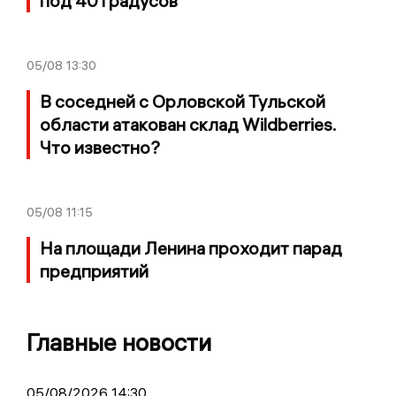
под 40 градусов
05/08
13:30
В соседней с Орловской Тульской
области атакован склад Wildberries.
Что известно?
05/08
11:15
На площади Ленина проходит парад
предприятий
Главные новости
05/08/2026 14:30