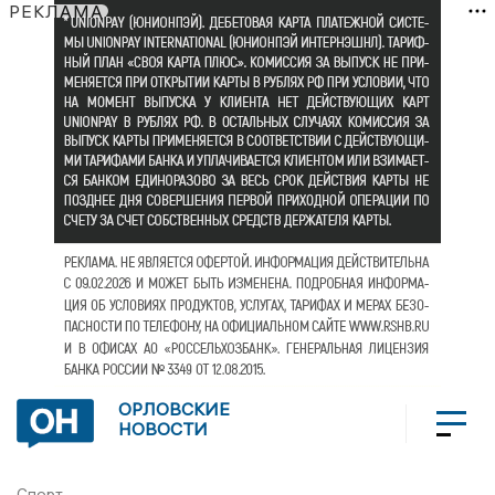
РЕКЛАМА
ОРЛОВСКИЕ
НОВОСТИ
Спорт