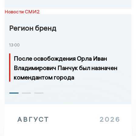
Новости СМИ2
Регион бренд
13:00
После освобождения Орла Иван
Владимирович Панчук был назначен
комендантом города
АВГУСТ
2026