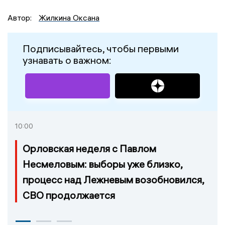
Автор:
Жилкина Оксана
Подписывайтесь, чтобы первыми
узнавать о важном:
10:00
Орловская неделя с Павлом
Несмеловым: выборы уже близко,
процесс над Лежневым возобновился,
СВО продолжается