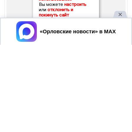
Вы можете
настроить
или
отклонить и
покинуть сайт
Принять