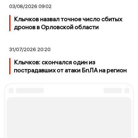
03/08/2026 09:02
Клычков назвал точное число сбитых
дронов в Орловской области
31/07/2026 20:20
Клычков: скончался один из
пострадавших от атаки БпЛА на регион