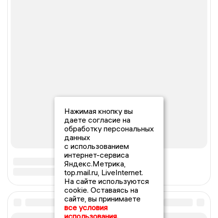
Нажимая кнопку вы
даете согласие на
обработку персональных
данных
с использованием
интернет-сервиса
Яндекс.Метрика,
top.mail.ru, LiveInternet.
На сайте используются
cookie. Оставаясь на
сайте, вы принимаете
все условия
использования.