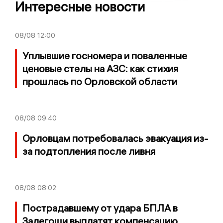
Интересные новости
08/08
12:00
Уплывшие госномера и поваленные
ценовые стелы на АЗС: как стихия
прошлась по Орловской области
08/08
09:40
Орловцам потребовалась эвакуация из-
за подтопления после ливня
08/08
08:02
Пострадавшему от удара БПЛА в
Залегощи выплатят компенсацию