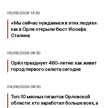
05/08/2026 14:30
«Мы сейчас нуждаемся в этих людях»:
как в Орле открыли бюст Иосифа
Сталина
05/08/2026 08:30
Орёл празднует 460-летие: как живет
город первого салюта сегодня
04/08/2026 08:30
Топ-10 мясных гигантов Орловской
области: кто заработал больше всех, а