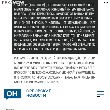
РЕКЛАМА
ОРЛОВСКИЕ
НОВОСТИ
Спорт