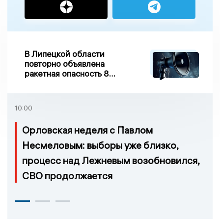
В Липецкой области
повторно объявлена
ракетная опасность 8
августа
10:00
Орловская неделя с Павлом
Несмеловым: выборы уже близко,
процесс над Лежневым возобновился,
СВО продолжается