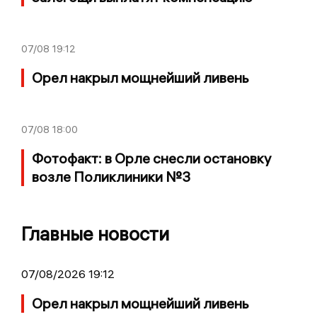
07/08
19:12
Орел накрыл мощнейший ливень
07/08
18:00
Фотофакт: в Орле снесли остановку
возле Поликлиники №3
Главные новости
07/08/2026 19:12
Орел накрыл мощнейший ливень