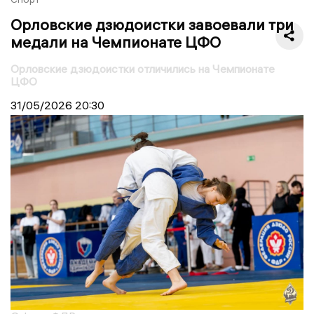
Орловские дзюдоистки завоевали три
медали на Чемпионате ЦФО
Орловские дзюдоистки отличились на Чемпионате
ЦФО
31/05/2026
20:30