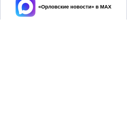
Принять