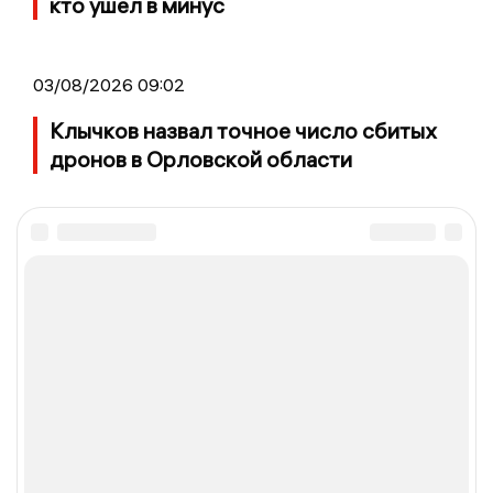
кто ушел в минус
03/08/2026 09:02
Клычков назвал точное число сбитых
дронов в Орловской области