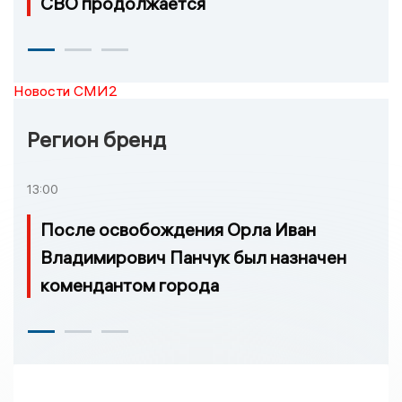
СВО продолжается
Новости СМИ2
Регион бренд
13:00
После освобождения Орла Иван
Владимирович Панчук был назначен
комендантом города