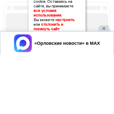
cookie. Оставаясь на
сайте, вы принимаете
все условия
использования.
Вы можете
настроить
или
отклонить и
покинуть сайт
Принять