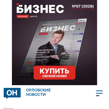
ОРЛОВСКИЕ
НОВОСТИ
Спорт