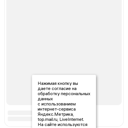
Нажимая кнопку вы
даете согласие на
обработку персональных
данных
с использованием
интернет-сервиса
Яндекс.Метрика,
top.mail.ru, LiveInternet.
На сайте используются