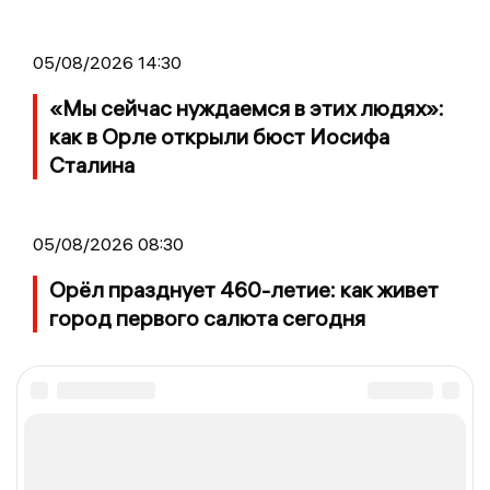
05/08/2026 14:30
«Мы сейчас нуждаемся в этих людях»:
как в Орле открыли бюст Иосифа
Сталина
05/08/2026 08:30
Орёл празднует 460-летие: как живет
город первого салюта сегодня