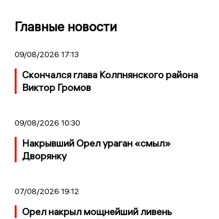
Главные новости
09/08/2026 17:13
Скончался глава Колпнянского района
Виктор Громов
09/08/2026 10:30
Накрывший Орел ураган «смыл»
Дворянку
07/08/2026 19:12
Орел накрыл мощнейший ливень