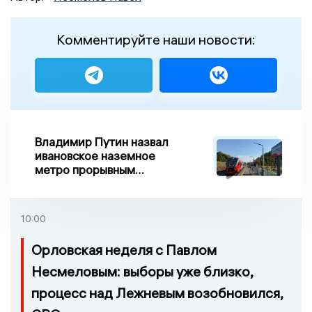
Комментируйте наши новости:
Владимир Путин назвал
ивановское наземное
метро прорывным
примером развития
транспорта в России
10:00
Орловская неделя с Павлом
Несмеловым: выборы уже близко,
процесс над Лежневым возобновился,