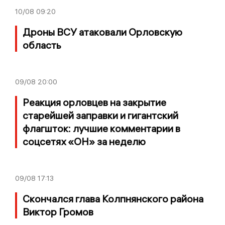
10/08
09:20
Дроны ВСУ атаковали Орловскую
область
09/08
20:00
Реакция орловцев на закрытие
старейшей заправки и гигантский
флагшток: лучшие комментарии в
соцсетях «ОН» за неделю
09/08
17:13
Скончался глава Колпнянского района
Виктор Громов