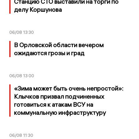
Станцию СТО выставили на торги по
делу Коршунова
06/08
13:30
В Орловской области вечером
ожидаются грозы и град
06/08
13:00
«Зима может быть очень непростой»:
Клычков призвал подчиненных
готовиться к атакам ВСУ на
коммунальную инфраструктуру
06/08
11:30