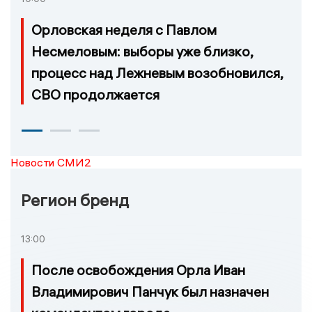
Орловская неделя с Павлом
Несмеловым: выборы уже близко,
процесс над Лежневым возобновился,
СВО продолжается
Новости СМИ2
Регион бренд
13:00
После освобождения Орла Иван
Владимирович Панчук был назначен