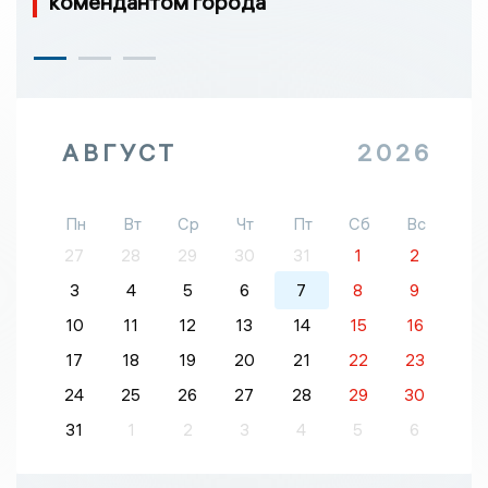
комендантом города
АВГУСТ
2026
Пн
Вт
Ср
Чт
Пт
Сб
Вс
27
28
29
30
31
1
2
3
4
5
6
7
8
9
10
11
12
13
14
15
16
17
18
19
20
21
22
23
24
25
26
27
28
29
30
31
1
2
3
4
5
6