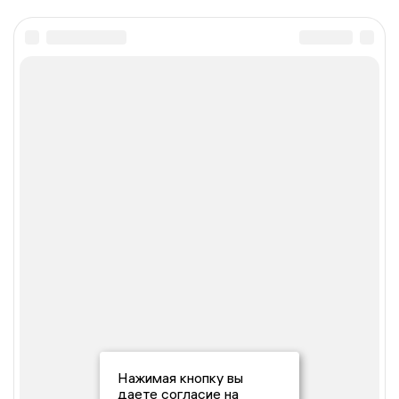
Нажимая кнопку вы
даете согласие на