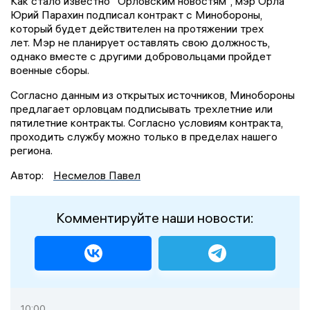
Как стало известно "Орловским новостям", мэр Орла
Юрий Парахин подписал контракт с Минобороны,
который будет действителен на протяжении трех
лет. Мэр не планирует оставлять свою должность,
однако вместе с другими добровольцами пройдет
военные сборы.
Согласно данным из открытых источников, Минобороны
предлагает орловцам подписывать трехлетние или
пятилетние контракты. Согласно условиям контракта,
проходить службу можно только в пределах нашего
региона.
Автор:
Несмелов Павел
Комментируйте наши новости:
10:00