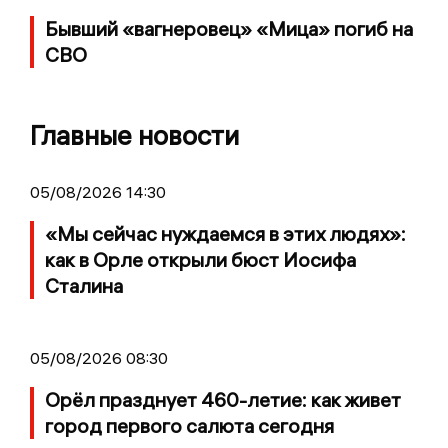
Бывший «вагнеровец» «Мица» погиб на
СВО
Главные новости
05/08/2026 14:30
«Мы сейчас нуждаемся в этих людях»:
как в Орле открыли бюст Иосифа
Сталина
05/08/2026 08:30
Орёл празднует 460-летие: как живет
город первого салюта сегодня