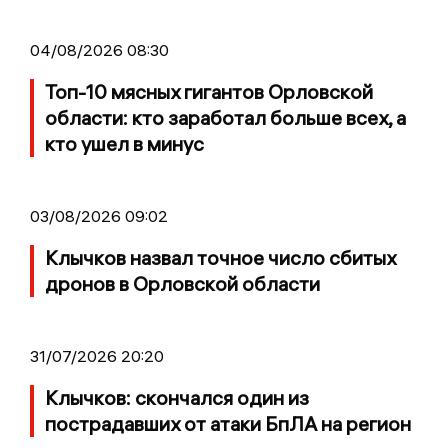
04/08/2026 08:30
Топ-10 мясных гигантов Орловской
области: кто заработал больше всех, а
кто ушел в минус
03/08/2026 09:02
Клычков назвал точное число сбитых
дронов в Орловской области
31/07/2026 20:20
Клычков: скончался один из
пострадавших от атаки БпЛА на регион