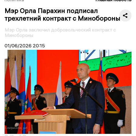
Мэр Орла Парахин подписал
трехлетний контракт с Минобороны
Мэр Орла заключил добровольческий контракт с
Минобороны
01/06/2026
20:15