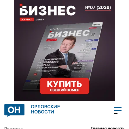
ОРЛОВСКИЕ
НОВОСТИ
Главная новость
Политика