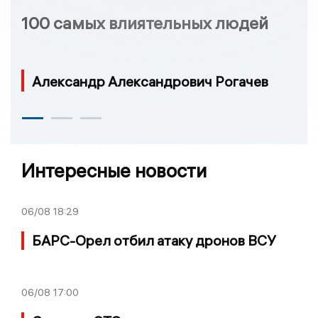
100 самых влиятельных людей
Александр Александрович Рогачев
Интересные новости
06/08
18:29
БАРС-Орел отбил атаку дронов ВСУ
06/08
17:00