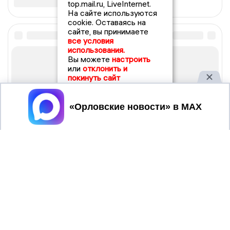
top.mail.ru, LiveInternet.
На сайте используются
cookie. Оставаясь на
сайте, вы принимаете
все условия
использования.
Вы можете
настроить
или
отклонить и
покинуть сайт
Принять