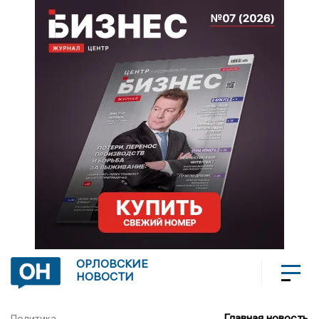
ОРЛОВСКИЕ
НОВОСТИ
Главная новость
Политика