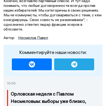
Конечно, возглавлю партийный список. И тут надо
понимать, что любые договоренности всегда против
наших избирателей. Мы категоричны в своих решениях.
Мы не коммунисты, чтобы договариваться с теми, с кем
конкурируешь. Свою совесть не размениваем", -
однозначно ответил лидер фракции эсеров в
облсовете.
Автор:
Несмелов Павел
Комментируйте наши новости:
10:00
Орловская неделя с Павлом
Несмеловым: выборы уже близко,