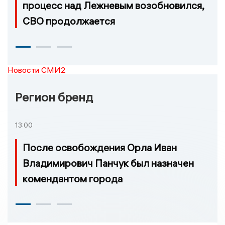
процесс над Лежневым возобновился,
СВО продолжается
Новости СМИ2
Регион бренд
13:00
После освобождения Орла Иван
Владимирович Панчук был назначен
комендантом города