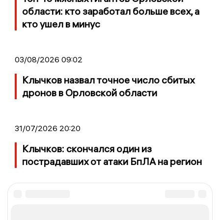
области: кто заработал больше всех, а
кто ушел в минус
03/08/2026 09:02
Клычков назвал точное число сбитых
дронов в Орловской области
31/07/2026 20:20
Клычков: скончался один из
пострадавших от атаки БпЛА на регион