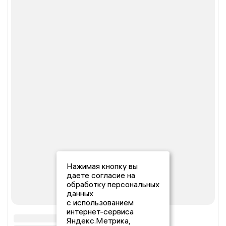
Нажимая кнопку вы
даете согласие на
обработку персональных
данных
с использованием
интернет-сервиса
Яндекс.Метрика,