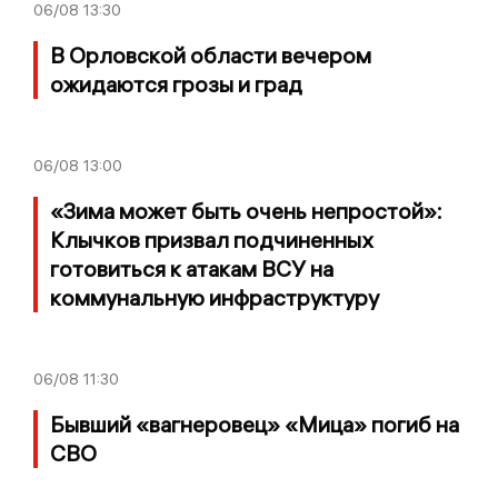
06/08
13:30
В Орловской области вечером
ожидаются грозы и град
06/08
13:00
«Зима может быть очень непростой»:
Клычков призвал подчиненных
готовиться к атакам ВСУ на
коммунальную инфраструктуру
06/08
11:30
Бывший «вагнеровец» «Мица» погиб на
СВО