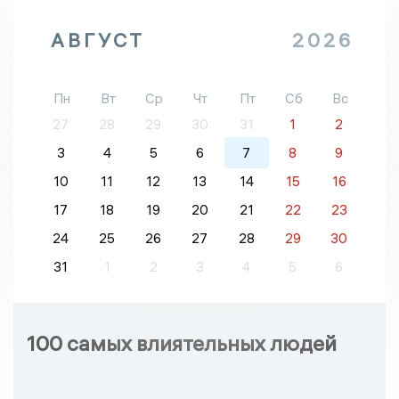
АВГУСТ
2026
Пн
Вт
Ср
Чт
Пт
Сб
Вс
27
28
29
30
31
1
2
3
4
5
6
7
8
9
10
11
12
13
14
15
16
17
18
19
20
21
22
23
24
25
26
27
28
29
30
31
1
2
3
4
5
6
100 самых влиятельных людей