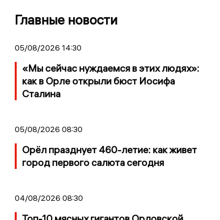
Главные новости
05/08/2026 14:30
«Мы сейчас нуждаемся в этих людях»:
как в Орле открыли бюст Иосифа
Сталина
05/08/2026 08:30
Орёл празднует 460-летие: как живет
город первого салюта сегодня
04/08/2026 08:30
Топ-10 мясных гигантов Орловской