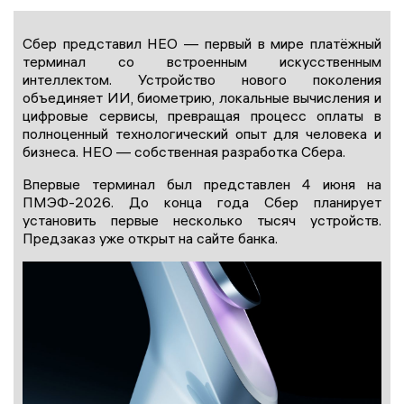
Сбер представил НЕО — первый в мире платёжный
терминал со встроенным искусственным
интеллектом. Устройство нового поколения
объединяет ИИ, биометрию, локальные вычисления и
цифровые сервисы, превращая процесс оплаты в
полноценный технологический опыт для человека и
бизнеса. НЕО — собственная разработка Сбера.
Впервые терминал был представлен 4 июня на
ПМЭФ-2026. До конца года Сбер планирует
установить первые несколько тысяч устройств.
Предзаказ уже открыт на сайте банка.