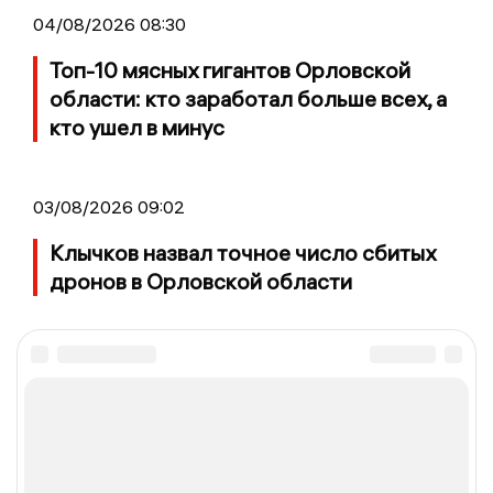
04/08/2026 08:30
Топ-10 мясных гигантов Орловской
области: кто заработал больше всех, а
кто ушел в минус
03/08/2026 09:02
Клычков назвал точное число сбитых
дронов в Орловской области