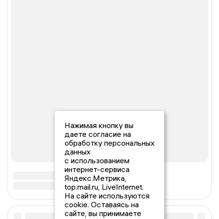
Нажимая кнопку вы
даете согласие на
обработку персональных
данных
с использованием
интернет-сервиса
Яндекс.Метрика,
top.mail.ru, LiveInternet.
На сайте используются
cookie. Оставаясь на
сайте, вы принимаете