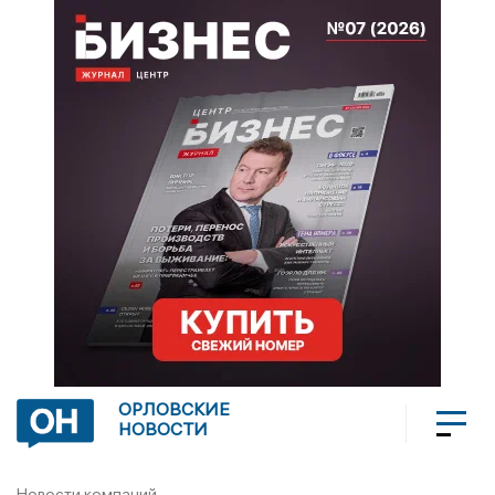
ОРЛОВСКИЕ
НОВОСТИ
Новости компаний