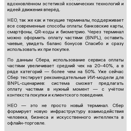
вдохновлённом эстетикой космических технологий и
идеей движения вперёд.
НЕО, так же как и текущие терминалы, поддерживает
все современные способы оплаты: банковские карты,
смартфоны, QR-коды и биометрию. Через терминал
можно оформить оплату частями (BNPL), оставить
чаевые, увидеть баланс бонусов Спасибо и сразу
использовать их при покупке.
По данным Сбера, использование сервиса оплаты
частями увеличивает средний чек на 20–40%, а в
ряде категорий — более чем на 50%. Уже сейчас
Сбер тестирует рекомендательные ИИ-модели для
BNPL-сценариев: система сможет предлагать
оплату частями в нужный момент — с учётом
контекста покупки и клиентского поведения.
НЕО — это не просто новый терминал. Сбер
формирует новую инфраструктуру взаимодействия
человека, бизнеса и искусственного интеллекта в
офлайн-торговле.