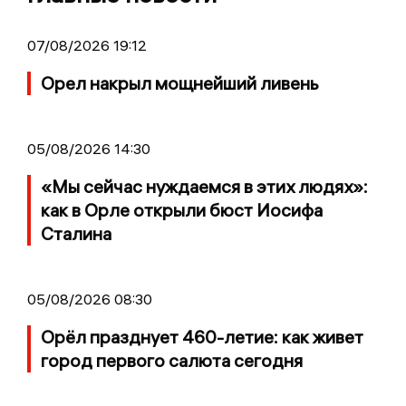
07/08/2026 19:12
Орел накрыл мощнейший ливень
05/08/2026 14:30
«Мы сейчас нуждаемся в этих людях»:
как в Орле открыли бюст Иосифа
Сталина
05/08/2026 08:30
Орёл празднует 460-летие: как живет
город первого салюта сегодня