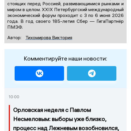
стоящих перед Россией, развивающимися рынками и
миром в целом. XXIX Петербургский международный
экономический форум проходит с 3 по 6 июня 2026
года. В год своего 185-летия Сбер — ГигаПартнёр
ПМЭФ.
Автор:
Тихомирова Виктория
Комментируйте наши новости:
10:00
Орловская неделя с Павлом
Несмеловым: выборы уже близко,
процесс над Лежневым возобновился,