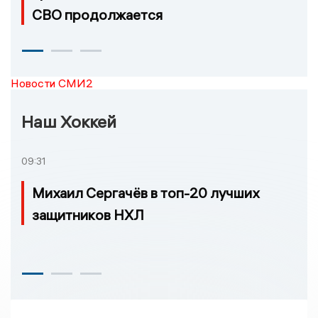
СВО продолжается
Новости СМИ2
Наш Хоккей
09:31
Михаил Сергачёв в топ-20 лучших
защитников НХЛ