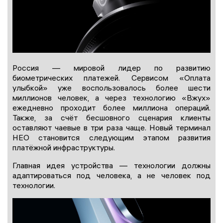
Россия — мировой лидер по развитию
биометрических платежей. Сервисом «Оплата
улыбкой» уже воспользовалось более шести
миллионов человек, а через технологию «Вжух»
ежедневно проходит более миллиона операций.
Также, за счёт бесшовного сценария клиенты
оставляют чаевые в три раза чаще. Новый терминал
НЕО становится следующим этапом развития
платёжной инфраструктуры.
Главная идея устройства — технологии должны
адаптироваться под человека, а не человек под
технологии.