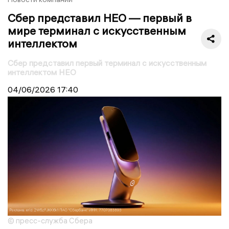
Сбер представил НЕО — первый в
мире терминал с искусственным
интеллектом
Сбер представил первый терминал с искусственным
интеллектом НЕО
04/06/2026
17:40
© пресс-служба Сбера