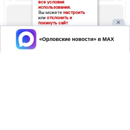
все условия
использования.
Вы можете
настроить
или
отклонить и
покинуть сайт
Принять