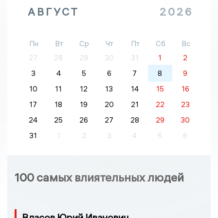
АВГУСТ
2026
Пн
Вт
Ср
Чт
Пт
Сб
Вс
27
28
29
30
31
1
2
3
4
5
6
7
8
9
10
11
12
13
14
15
16
17
18
19
20
21
22
23
24
25
26
27
28
29
30
31
1
2
3
4
5
6
100 самых влиятельных людей
Власов Юрий Иванович