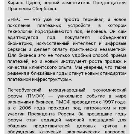
Кирилл Царёв, первый заместитель Председателя
Правления Сбербанка:
«НЕО — это уже не просто терминал, а новое
поколение платёжных устройств, в котором
технологии подстраиваются под человека. Он сам
адаптируется под покупателя, объединяет
биометрию, искусственный интеллект и цифровые
сервисы и делает оплату практически незаметной.
Для бизнеса это не только удобный способ приёма
платежей, но и новый инструмент роста продаж и
качества клиентского опыта. Мы уверены, что такие
решения в ближайшие годы станут новым стандартом
платёжной инфраструктуры».
Петербургский международный экономический
форум (ПМЭФ) — уникальное событие в мире
экономики и бизнеса. ПМЭФ проводится с 1997 года,
а с 2006 года проходит под патронатом и при
участии Президента России. За прошедшие годы
форум стал ведущей мировой площадкой для
общения представителей деловых кругов и
обсуждения ключевых экономических вопросов,