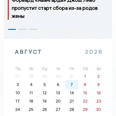
пропустит старт сбора из-за родов
жены
АВГУСТ
2026
Пн
Вт
Ср
Чт
Пт
Сб
Вс
27
28
29
30
31
1
2
3
4
5
6
7
8
9
10
11
12
13
14
15
16
17
18
19
20
21
22
23
24
25
26
27
28
29
30