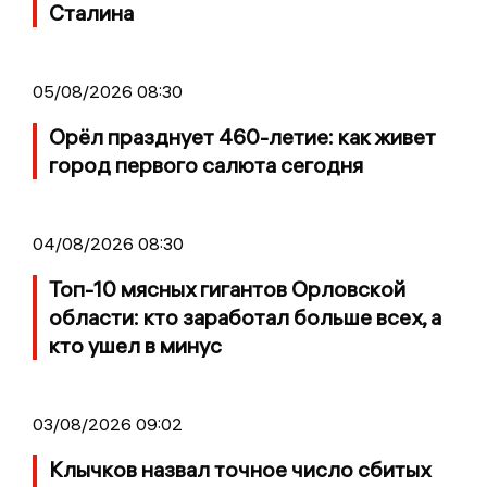
Сталина
05/08/2026 08:30
Орёл празднует 460-летие: как живет
город первого салюта сегодня
04/08/2026 08:30
Топ-10 мясных гигантов Орловской
области: кто заработал больше всех, а
кто ушел в минус
03/08/2026 09:02
Клычков назвал точное число сбитых