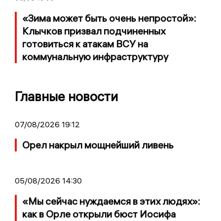
«Зима может быть очень непростой»:
Клычков призвал подчиненных
готовиться к атакам ВСУ на
коммунальную инфраструктуру
Главные новости
07/08/2026 19:12
Орел накрыл мощнейший ливень
05/08/2026 14:30
«Мы сейчас нуждаемся в этих людях»:
как в Орле открыли бюст Иосифа