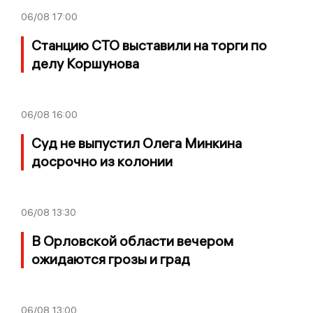
06/08
17:00
Станцию СТО выставили на торги по
делу Коршунова
06/08
16:00
Суд не выпустил Олега Минкина
досрочно из колонии
06/08
13:30
В Орловской области вечером
ожидаются грозы и град
06/08
13:00