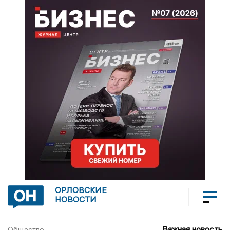
ОРЛОВСКИЕ
НОВОСТИ
Важная новость
Общество