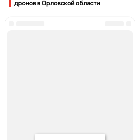
дронов в Орловской области