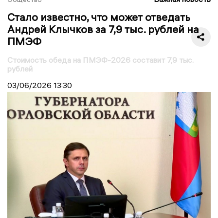
Стало известно, что может отведать
Андрей Клычков за 7,9 тыс. рублей на
ПМЭФ
Стоимость обеда на ПМЭФ-2026 составит 7,9 тыс.
рублей
03/06/2026
13:30