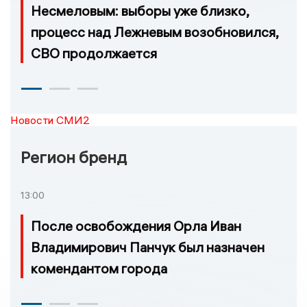
Несмеловым: выборы уже близко,
процесс над Лежневым возобновился,
СВО продолжается
Новости СМИ2
Регион бренд
13:00
После освобождения Орла Иван
Владимирович Панчук был назначен
комендантом города