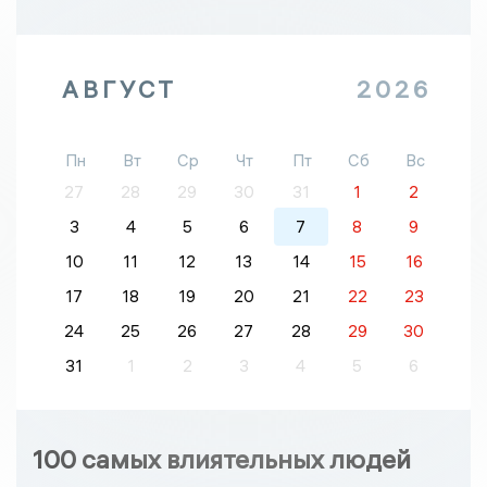
АВГУСТ
2026
Пн
Вт
Ср
Чт
Пт
Сб
Вс
27
28
29
30
31
1
2
3
4
5
6
7
8
9
10
11
12
13
14
15
16
17
18
19
20
21
22
23
24
25
26
27
28
29
30
31
1
2
3
4
5
6
100 самых влиятельных людей