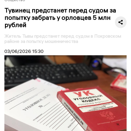
Тувинец предстанет перед судом за
попытку забрать у орловцев 5 млн
рублей
Житель Тывы предстанет перед судом в Покровском
районе за попытку мошенничества
03/06/2026
15:30