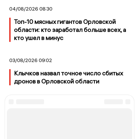
04/08/2026 08:30
Топ-10 мясных гигантов Орловской
области: кто заработал больше всех, а
кто ушел в минус
03/08/2026 09:02
Клычков назвал точное число сбитых
дронов в Орловской области