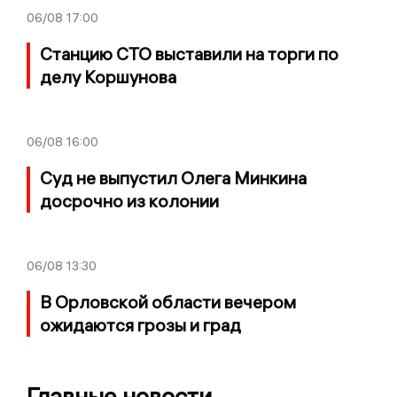
06/08
17:00
Станцию СТО выставили на торги по
делу Коршунова
06/08
16:00
Суд не выпустил Олега Минкина
досрочно из колонии
06/08
13:30
В Орловской области вечером
ожидаются грозы и град
Главные новости