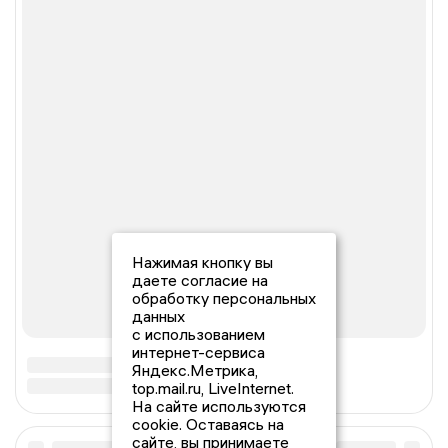
Нажимая кнопку вы
даете согласие на
обработку персональных
данных
с использованием
интернет-сервиса
Яндекс.Метрика,
top.mail.ru, LiveInternet.
На сайте используются
cookie. Оставаясь на
сайте, вы принимаете