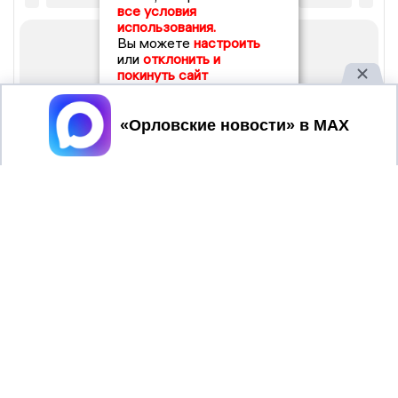
все условия
использования.
Вы можете
настроить
или
отклонить и
покинуть сайт
Принять