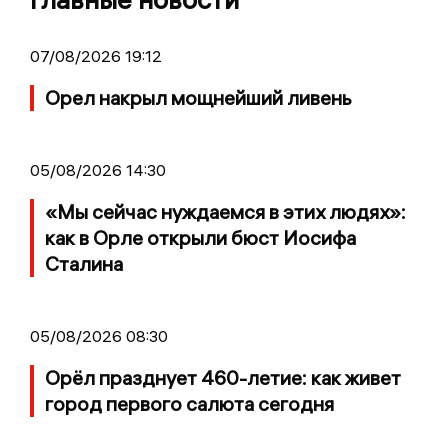
07/08/2026 19:12
Орел накрыл мощнейший ливень
05/08/2026 14:30
«Мы сейчас нуждаемся в этих людях»:
как в Орле открыли бюст Иосифа
Сталина
05/08/2026 08:30
Орёл празднует 460-летие: как живет
город первого салюта сегодня