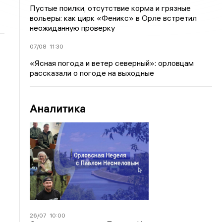
Пустые поилки, отсутствие корма и грязные
вольеры: как цирк «Феникс» в Орле встретил
неожиданную проверку
07/08
11:30
«Ясная погода и ветер северный»: орловцам
рассказали о погоде на выходные
Аналитика
26/07
10:00