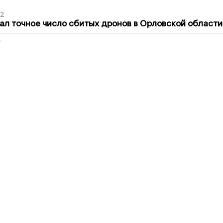
02
ал точное число сбитых дронов в Орловской области
2