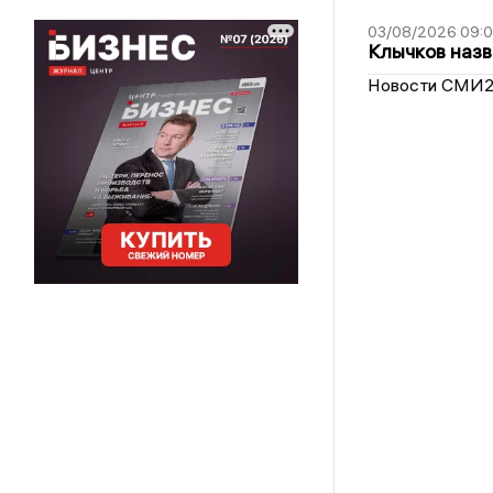
03/08/2026 09:
Клычков назв
Новости СМИ