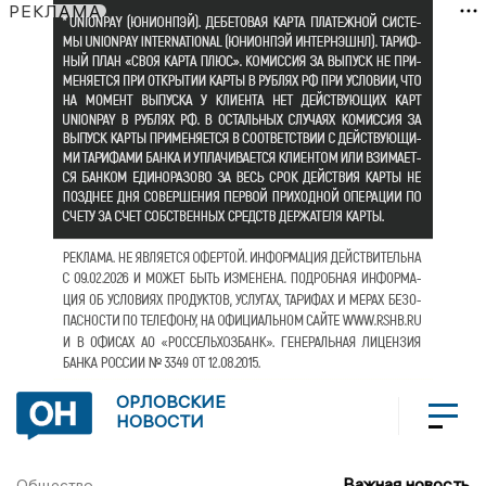
РЕКЛАМА
ОРЛОВСКИЕ
НОВОСТИ
Важная новость
Общество