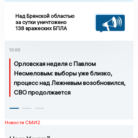
Над Брянской областью
за сутки уничтожено
138 вражеских БПЛА
10:00
Орловская неделя с Павлом
Несмеловым: выборы уже близко,
процесс над Лежневым возобновился,
СВО продолжается
Новости СМИ2