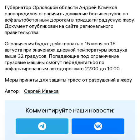
Губернатор Орловской области Андрей Клычков
распорядился ограничить движение большегрузов по
асфальтобетонным дорогам в тридцатиградусную жару.
Документ опубликован на сайте регионального
правительства.
Ограничения будут действовать с 15 июня по 15
августа при значениях дневной температуры воздуха
выше 32 градусов. Попадающие под ограничение
грузовые машины смогут передвигаться по
асфальтированным автодорогам с 22:00 до 10:00.
Меры приняты для защиты трасс от разрушений в жару.
Автор:
Сергей Иванов
Комментируйте наши новости: