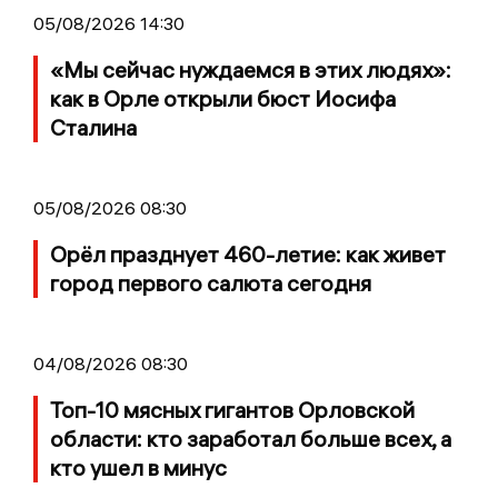
05/08/2026 14:30
«Мы сейчас нуждаемся в этих людях»:
как в Орле открыли бюст Иосифа
Сталина
05/08/2026 08:30
Орёл празднует 460-летие: как живет
город первого салюта сегодня
04/08/2026 08:30
Топ-10 мясных гигантов Орловской
области: кто заработал больше всех, а
кто ушел в минус