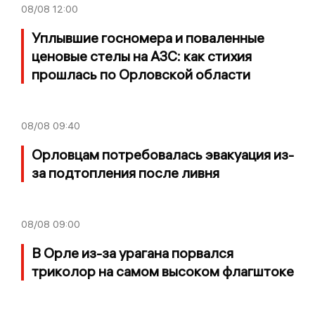
08/08
12:00
Уплывшие госномера и поваленные
ценовые стелы на АЗС: как стихия
прошлась по Орловской области
08/08
09:40
Орловцам потребовалась эвакуация из-
за подтопления после ливня
08/08
09:00
В Орле из-за урагана порвался
триколор на самом высоком флагштоке