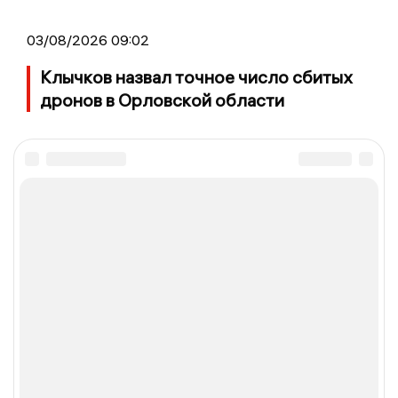
03/08/2026 09:02
Клычков назвал точное число сбитых
дронов в Орловской области