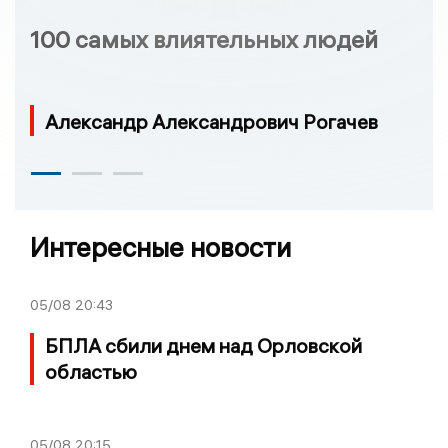
100 самых влиятельных людей
Александр Александрович Рогачев
Интересные новости
05/08
20:43
БПЛА сбили днем над Орловской
областью
05/08
20:15