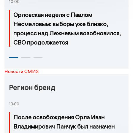
10:00
Орловская неделя с Павлом
Несмеловым: выборы уже близко,
процесс над Лежневым возобновился,
СВО продолжается
Новости СМИ2
Регион бренд
13:00
После освобождения Орла Иван
Владимирович Панчук был назначен