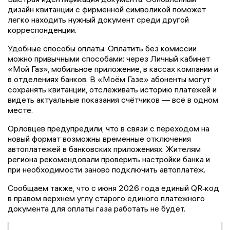
дизайн квитанции с фирменной символикой поможет
легко находить нужный документ среди другой
корреспонденции.
Удобные способы оплаты. Оплатить без комиссии
можно привычными способами: через Личный кабинет
«Мой Газ», мобильное приложение, в кассах компании и
в отделениях банков. В «Моём Газе» абоненты могут
сохранять квитанции, отслеживать историю платежей и
видеть актуальные показания счётчиков — всё в одном
месте.
Орловцев предупредили, что в связи с переходом на
новый формат возможны временные отключения
автоплатежей в банковских приложениях. Жителям
региона рекомендовали проверить настройки банка и
при необходимости заново подключить автоплатёж.
Сообщаем также, что с июня 2026 года единый QR‑код
в правом верхнем углу старого единого платёжного
документа для оплаты газа работать не будет.