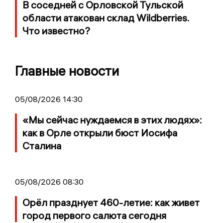
В соседней с Орловской Тульской
области атакован склад Wildberries.
Что известно?
Главные новости
05/08/2026 14:30
«Мы сейчас нуждаемся в этих людях»:
как в Орле открыли бюст Иосифа
Сталина
05/08/2026 08:30
Орёл празднует 460-летие: как живет
город первого салюта сегодня