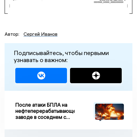
Автор:
Сергей Иванов
Подписывайтесь, чтобы первыми
узнавать о важном:
После атаки БПЛА на
нефтеперерабатывающем
заводе в соседнем с
Ивановской областью
регионе произошло
возгорание