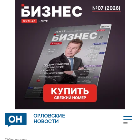
ОРЛОВСКИЕ
НОВОСТИ
Общество