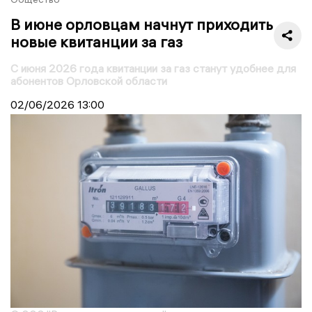
В июне орловцам начнут приходить
новые квитанции за газ
С июня 2026 года квитанции за газ станут удобнее для
абонентов Орловской области
02/06/2026
13:00