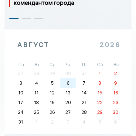
комендантом города
АВГУСТ
2026
Пн
Вт
Ср
Чт
Пт
Сб
Вс
27
28
29
30
31
1
2
3
4
5
6
7
8
9
10
11
12
13
14
15
16
17
18
19
20
21
22
23
24
25
26
27
28
29
30
31
1
2
3
4
5
6