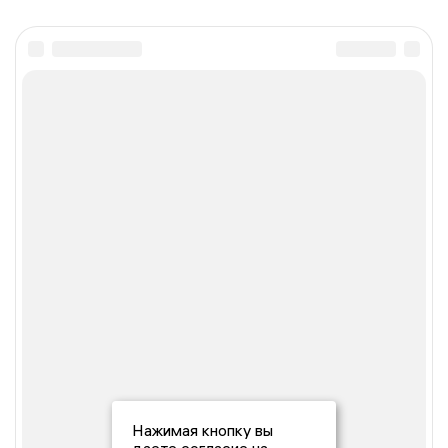
Нажимая кнопку вы