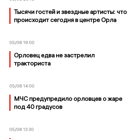
Тысячи гостей и звездные артисты: что
происходит сегодня в центре Орла
05/08
19:00
Орловец едва не застрелил
тракториста
05/08
14:00
МЧС предупредило орловцев о жаре
под 40 градусов
05/08
13:30