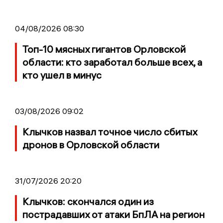
04/08/2026 08:30
Топ-10 мясных гигантов Орловской
области: кто заработал больше всех, а
кто ушел в минус
03/08/2026 09:02
Клычков назвал точное число сбитых
дронов в Орловской области
31/07/2026 20:20
Клычков: скончался один из
пострадавших от атаки БпЛА на регион