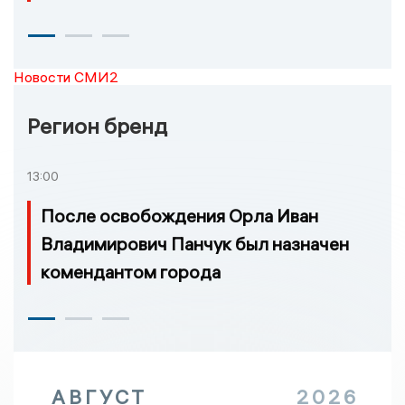
Новости СМИ2
Регион бренд
13:00
После освобождения Орла Иван
Владимирович Панчук был назначен
комендантом города
АВГУСТ
2026