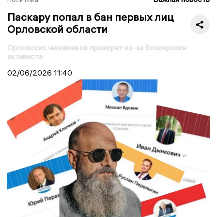
Паскару попал в бан первых лиц
Орловской области
Орловских чиновников проверят из-за блокировки
активиста
02/06/2026
11:40