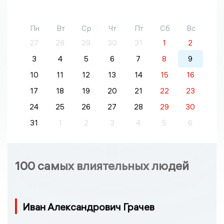
Пн
Вт
Ср
Чт
Пт
Сб
Вс
27
28
29
30
31
1
2
3
4
5
6
7
8
9
10
11
12
13
14
15
16
17
18
19
20
21
22
23
24
25
26
27
28
29
30
31
1
2
3
4
5
6
100 самых влиятельных людей
Иван Александрович Грачев