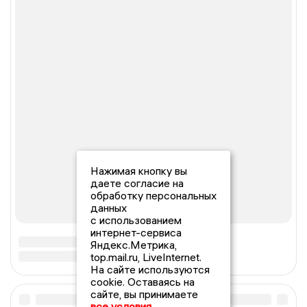
Нажимая кнопку вы
даете согласие на
обработку персональных
данных
с использованием
интернет-сервиса
Яндекс.Метрика,
top.mail.ru, LiveInternet.
На сайте используются
cookie. Оставаясь на
сайте, вы принимаете
все условия