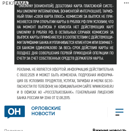
РЕКЛАМА
ОРЛОВСКИЕ
НОВОСТИ
Важная новость
Политика