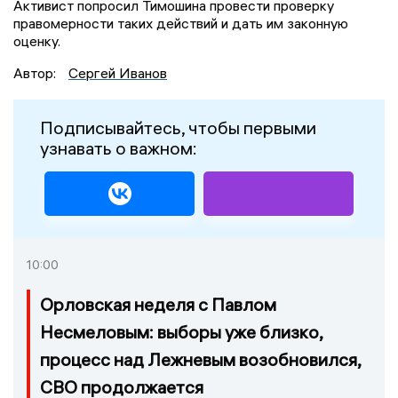
Активист попросил Тимошина провести проверку
правомерности таких действий и дать им законную
оценку.
Автор:
Сергей Иванов
Подписывайтесь, чтобы первыми
узнавать о важном:
10:00
Орловская неделя с Павлом
Несмеловым: выборы уже близко,
процесс над Лежневым возобновился,
СВО продолжается