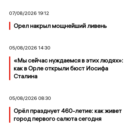
07/08/2026 19:12
Орел накрыл мощнейший ливень
05/08/2026 14:30
«Мы сейчас нуждаемся в этих людях»:
как в Орле открыли бюст Иосифа
Сталина
05/08/2026 08:30
Орёл празднует 460-летие: как живет
город первого салюта сегодня