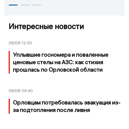
Интересные новости
08/08
12:00
Уплывшие госномера и поваленные
ценовые стелы на АЗС: как стихия
прошлась по Орловской области
08/08
09:40
Орловцам потребовалась эвакуация из-
за подтопления после ливня