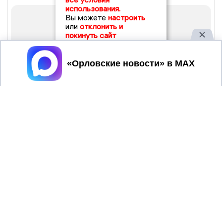
использования.
Вы можете
настроить
или
отклонить и
покинуть сайт
Принять