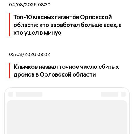
04/08/2026 08:30
Топ-10 мясных гигантов Орловской
области: кто заработал больше всех, а
кто ушел в минус
03/08/2026 09:02
Клычков назвал точное число сбитых
дронов в Орловской области