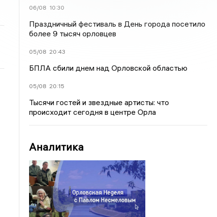
06/08
10:30
Праздничный фестиваль в День города посетило
более 9 тысяч орловцев
05/08
20:43
БПЛА сбили днем над Орловской областью
05/08
20:15
Тысячи гостей и звездные артисты: что
происходит сегодня в центре Орла
Аналитика