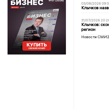
03/08/2026 09:
Клычков назв
31/07/2026 20:2
Клычков: ско
регион
Новости СМИ