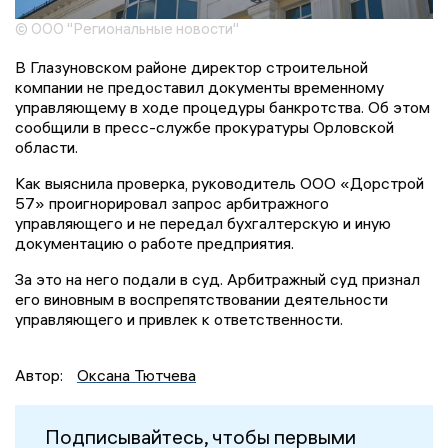
© ООО "Региональные новости"
В Глазуновском районе директор строительной
компании не предоставил документы временному
управляющему в ходе процедуры банкротства. Об этом
сообщили в пресс-службе прокуратуры Орловской
области.
Как выяснила проверка, руководитель ООО «Дорстрой
57» проигнорировал запрос арбитражного
управляющего и не передал бухгалтерскую и иную
документацию о работе предприятия.
За это на него подали в суд. Арбитражный суд признал
его виновным в воспрепятствовании деятельности
управляющего и привлек к ответственности.
Автор:
Оксана Тютчева
Подписывайтесь, чтобы первыми