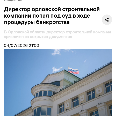
Директор орловской строительной
компании попал под суд в ходе
процедуры банкротства
В Орловской области директор строительной компании
привлечён за сокрытие документов
04/07/2026
21:00