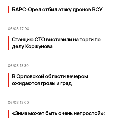
БАРС-Орел отбил атаку дронов ВСУ
06/08
17:00
Станцию СТО выставили на торги по
делу Коршунова
06/08
13:30
В Орловской области вечером
ожидаются грозы и град
06/08
13:00
«Зима может быть очень непростой»: