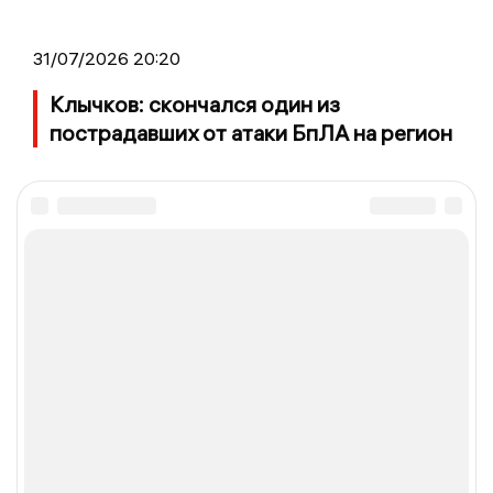
31/07/2026 20:20
Клычков: скончался один из
пострадавших от атаки БпЛА на регион