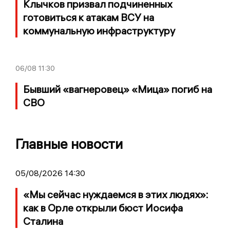
Клычков призвал подчиненных
готовиться к атакам ВСУ на
коммунальную инфраструктуру
06/08
11:30
Бывший «вагнеровец» «Мица» погиб на
СВО
Главные новости
05/08/2026 14:30
«Мы сейчас нуждаемся в этих людях»:
как в Орле открыли бюст Иосифа
Сталина