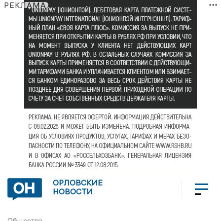
РЕКЛАМА
ОРЛОВСКИЕ
НОВОСТИ
Общество