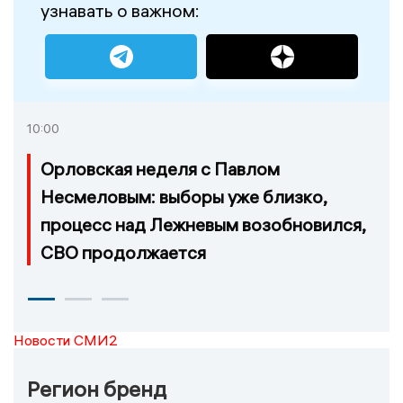
узнавать о важном:
10:00
Орловская неделя с Павлом
Несмеловым: выборы уже близко,
процесс над Лежневым возобновился,
СВО продолжается
Новости СМИ2
Регион бренд