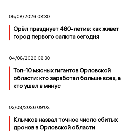
05/08/2026 08:30
Орёл празднует 460-летие: как живет
город первого салюта сегодня
04/08/2026 08:30
Топ-10 мясных гигантов Орловской
области: кто заработал больше всех, а
кто ушел в минус
03/08/2026 09:02
Клычков назвал точное число сбитых
дронов в Орловской области