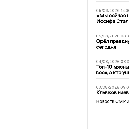
05/08/2026 14:3
«Мы сейчас н
Иосифа Стал
05/08/2026 08:
Орёл праздну
сегодня
04/08/2026 08:
Топ-10 мясны
всех, а кто у
03/08/2026 09:
Клычков назв
Новости СМИ