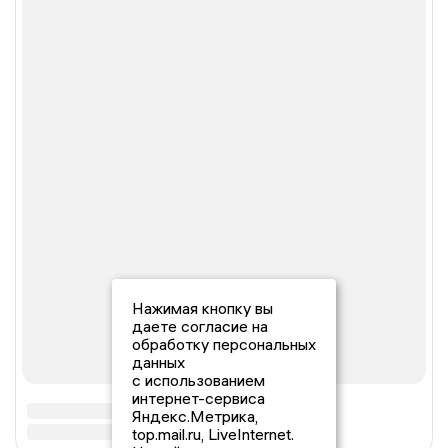
Нажимая кнопку вы
даете согласие на
обработку персональных
данных
с использованием
интернет-сервиса
Яндекс.Метрика,
top.mail.ru, LiveInternet.