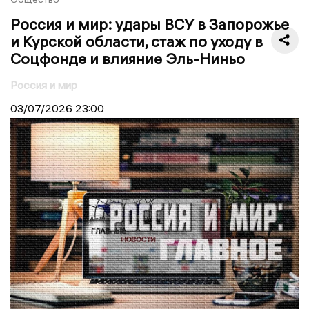
Россия и мир: удары ВСУ в Запорожье
и Курской области, стаж по уходу в
Соцфонде и влияние Эль-Ниньо
Россия и мир
03/07/2026
23:00