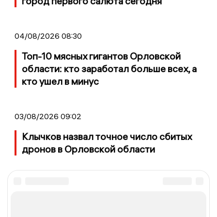
город первого салюта сегодня
04/08/2026 08:30
Топ-10 мясных гигантов Орловской
области: кто заработал больше всех, а
кто ушел в минус
03/08/2026 09:02
Клычков назвал точное число сбитых
дронов в Орловской области