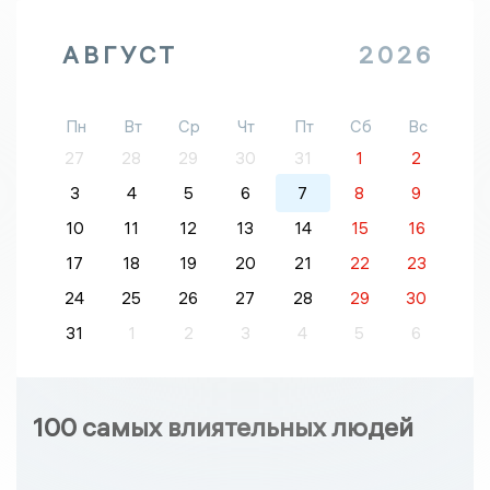
АВГУСТ
2026
Пн
Вт
Ср
Чт
Пт
Сб
Вс
27
28
29
30
31
1
2
3
4
5
6
7
8
9
10
11
12
13
14
15
16
17
18
19
20
21
22
23
24
25
26
27
28
29
30
31
1
2
3
4
5
6
100 самых влиятельных людей