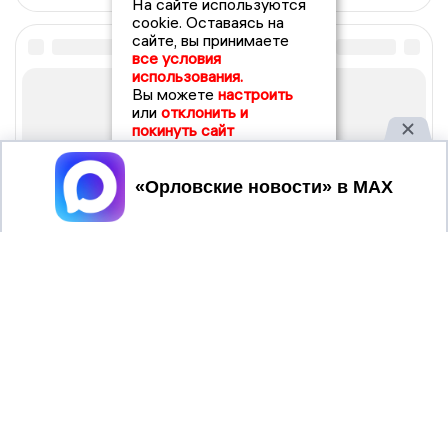
На сайте используются
cookie. Оставаясь на
сайте, вы принимаете
все условия
использования.
Вы можете
настроить
или
отклонить и
покинуть сайт
Принять