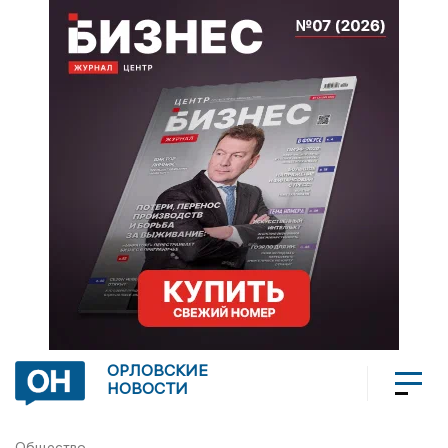
ОРЛОВСКИЕ
НОВОСТИ
Общество