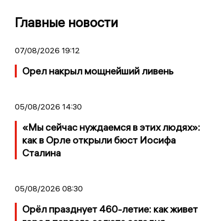
Главные новости
07/08/2026 19:12
Орел накрыл мощнейший ливень
05/08/2026 14:30
«Мы сейчас нуждаемся в этих людях»:
как в Орле открыли бюст Иосифа
Сталина
05/08/2026 08:30
Орёл празднует 460-летие: как живет