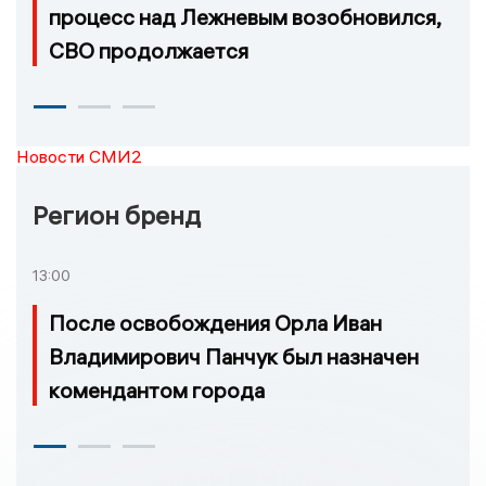
процесс над Лежневым возобновился,
СВО продолжается
Новости СМИ2
Регион бренд
13:00
После освобождения Орла Иван
Владимирович Панчук был назначен
комендантом города