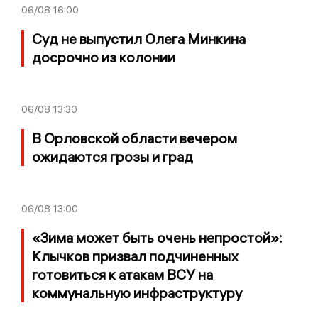
06/08
16:00
Суд не выпустил Олега Минкина
досрочно из колонии
06/08
13:30
В Орловской области вечером
ожидаются грозы и град
06/08
13:00
«Зима может быть очень непростой»:
Клычков призвал подчиненных
готовиться к атакам ВСУ на
коммунальную инфраструктуру