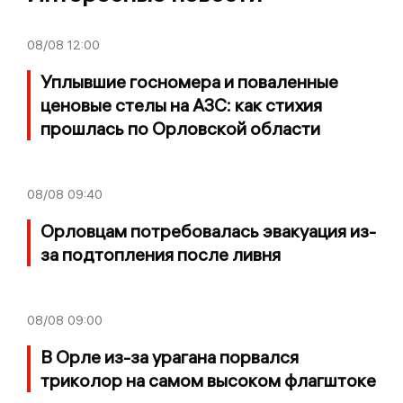
08/08
12:00
Уплывшие госномера и поваленные
ценовые стелы на АЗС: как стихия
прошлась по Орловской области
08/08
09:40
Орловцам потребовалась эвакуация из-
за подтопления после ливня
08/08
09:00
В Орле из-за урагана порвался
триколор на самом высоком флагштоке