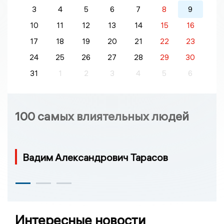
3
4
5
6
7
8
9
10
11
12
13
14
15
16
17
18
19
20
21
22
23
24
25
26
27
28
29
30
31
1
2
3
4
5
6
100 самых влиятельных людей
Вадим Александрович Тарасов
Интересные новости