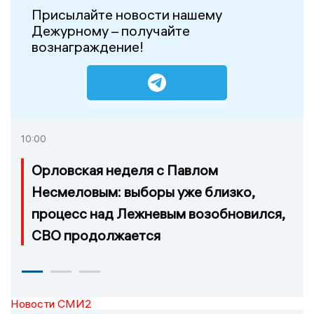
Присылайте новости нашему
Дежурному – получайте
вознаграждение!
10:00
Орловская неделя с Павлом
Несмеловым: выборы уже близко,
процесс над Лежневым возобновился,
СВО продолжается
Новости СМИ2