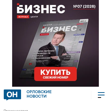
ОРЛОВСКИЕ
НОВОСТИ
Происшествия