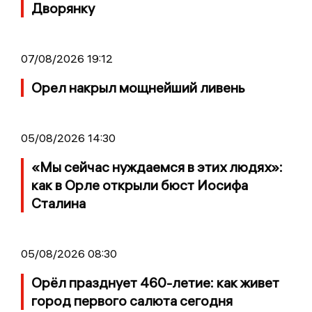
Дворянку
07/08/2026 19:12
Орел накрыл мощнейший ливень
05/08/2026 14:30
«Мы сейчас нуждаемся в этих людях»:
как в Орле открыли бюст Иосифа
Сталина
05/08/2026 08:30
Орёл празднует 460-летие: как живет
город первого салюта сегодня