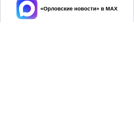
Принять