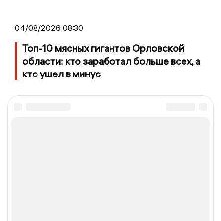
04/08/2026 08:30
Топ-10 мясных гигантов Орловской
области: кто заработал больше всех, а
кто ушел в минус