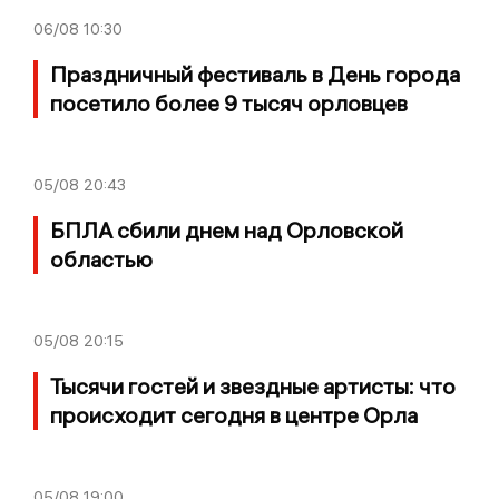
06/08
10:30
Праздничный фестиваль в День города
посетило более 9 тысяч орловцев
05/08
20:43
БПЛА сбили днем над Орловской
областью
05/08
20:15
Тысячи гостей и звездные артисты: что
происходит сегодня в центре Орла
05/08
19:00