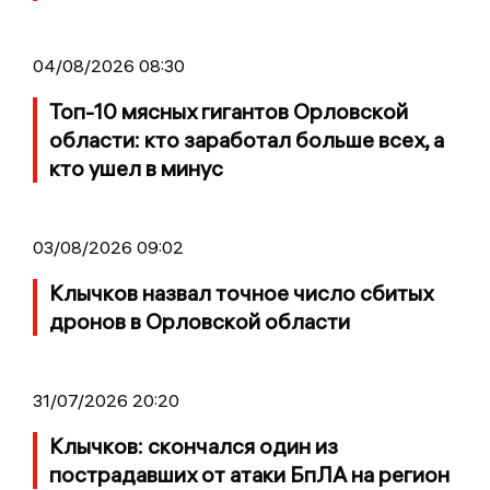
04/08/2026 08:30
Топ-10 мясных гигантов Орловской
области: кто заработал больше всех, а
кто ушел в минус
03/08/2026 09:02
Клычков назвал точное число сбитых
дронов в Орловской области
31/07/2026 20:20
Клычков: скончался один из
пострадавших от атаки БпЛА на регион