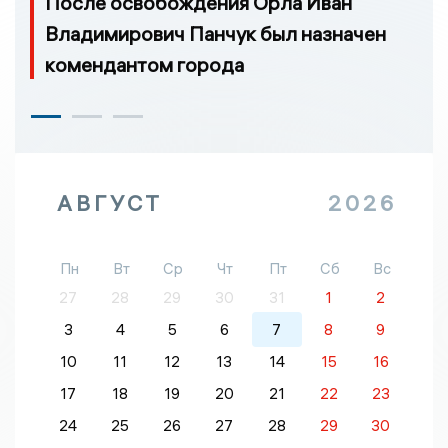
После освобождения Орла Иван
Владимирович Панчук был назначен
комендантом города
АВГУСТ
2026
Пн
Вт
Ср
Чт
Пт
Сб
Вс
27
28
29
30
31
1
2
3
4
5
6
7
8
9
10
11
12
13
14
15
16
17
18
19
20
21
22
23
24
25
26
27
28
29
30