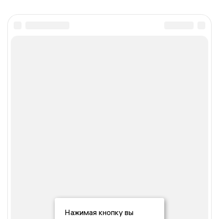
Нажимая кнопку вы