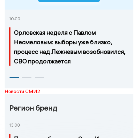
10:00
Орловская неделя с Павлом
Несмеловым: выборы уже близко,
процесс над Лежневым возобновился,
СВО продолжается
Новости СМИ2
Регион бренд
13:00