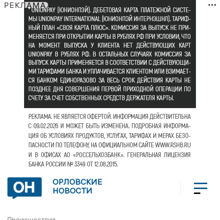
РЕКЛАМА
ОРЛОВСКИЕ
НОВОСТИ
Происшествия