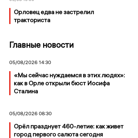
Орловец едва не застрелил
тракториста
Главные новости
05/08/2026 14:30
«Мы сейчас нуждаемся в этих людях»:
как в Орле открыли бюст Иосифа
Сталина
05/08/2026 08:30
Орёл празднует 460-летие: как живет
город первого салюта сегодня