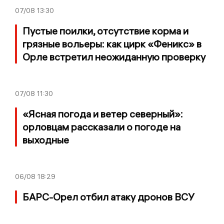
07/08
13:30
Пустые поилки, отсутствие корма и
грязные вольеры: как цирк «Феникс» в
Орле встретил неожиданную проверку
07/08
11:30
«Ясная погода и ветер северный»:
орловцам рассказали о погоде на
выходные
06/08
18:29
БАРС-Орел отбил атаку дронов ВСУ