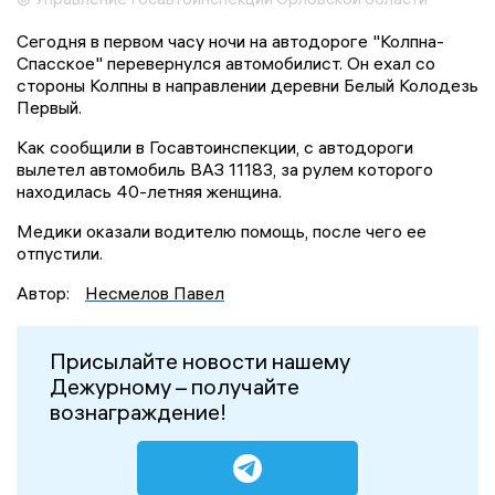
Сегодня в первом часу ночи на автодороге "Колпна-
Спасское" перевернулся автомобилист. Он ехал со
стороны Колпны в направлении деревни Белый Колодезь
Первый.
Как сообщили в Госавтоинспекции, с автодороги
вылетел автомобиль ВАЗ 11183, за рулем которого
находилась 40-летняя женщина.
Медики оказали водителю помощь, после чего ее
отпустили.
Автор:
Несмелов Павел
Присылайте новости нашему
Дежурному – получайте
вознаграждение!