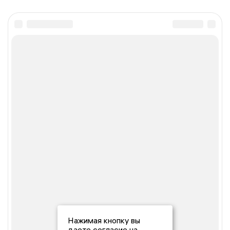
Нажимая кнопку вы
даете согласие на