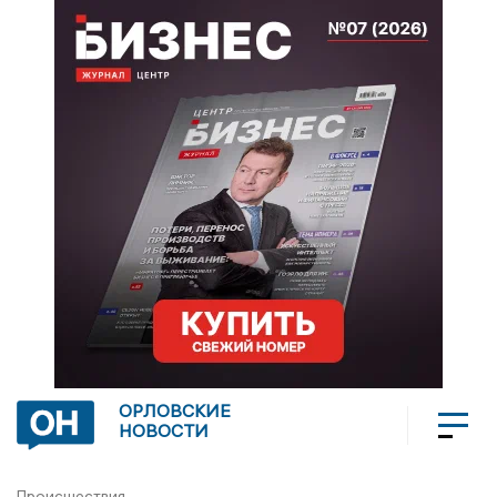
ОРЛОВСКИЕ
НОВОСТИ
Происшествия