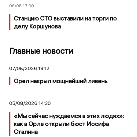
06/08
17:00
Станцию СТО выставили на торги по
делу Коршунова
Главные новости
07/08/2026 19:12
Орел накрыл мощнейший ливень
05/08/2026 14:30
«Мы сейчас нуждаемся в этих людях»:
как в Орле открыли бюст Иосифа
Сталина