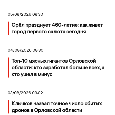
05/08/2026 08:30
Орёл празднует 460-летие: как живет
город первого салюта сегодня
04/08/2026 08:30
Топ-10 мясных гигантов Орловской
области: кто заработал больше всех, а
кто ушел в минус
03/08/2026 09:02
Клычков назвал точное число сбитых
дронов в Орловской области