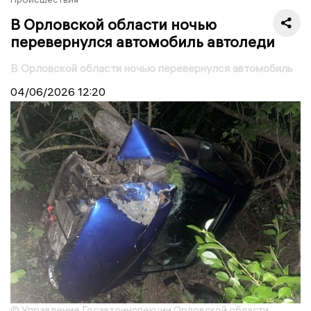
В Орловской области ночью
перевернулся автомобиль автоледи
В Орловской области ночью перевернулся автомобиль
04/06/2026
12:20
© Управление Госавтоинспекции Орловской области