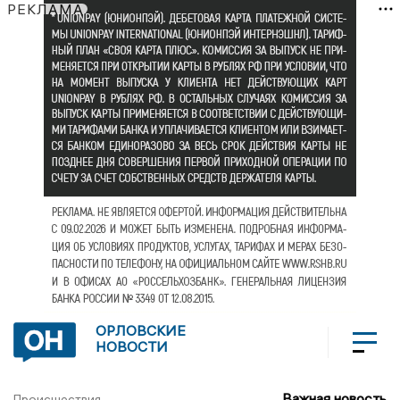
РЕКЛАМА
ОРЛОВСКИЕ
НОВОСТИ
Важная новость
Происшествия