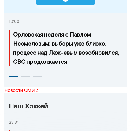
10:00
Орловская неделя с Павлом
Несмеловым: выборы уже близко,
процесс над Лежневым возобновился,
СВО продолжается
Новости СМИ2
Наш Хоккей
23:31