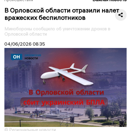
В Орловской области отразили налет
вражеских беспилотников
Минобороны сообщило об уничтожении дронов в
Орловской области
04/06/2026
08:35
© Региональные новости