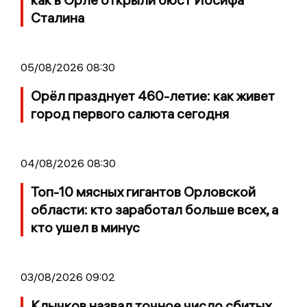
Сталина
05/08/2026 08:30
Орёл празднует 460-летие: как живет
город первого салюта сегодня
04/08/2026 08:30
Топ-10 мясных гигантов Орловской
области: кто заработал больше всех, а
кто ушел в минус
03/08/2026 09:02
Клычков назвал точное число сбитых