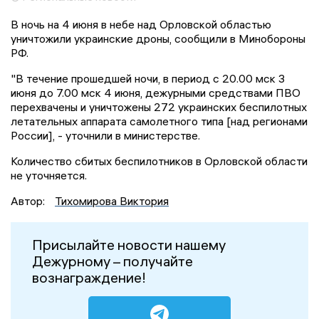
В ночь на 4 июня в небе над Орловской областью
уничтожили украинские дроны, сообщили в Минобороны
РФ.
"В течение прошедшей ночи, в период с 20.00 мск 3
июня до 7.00 мск 4 июня, дежурными средствами ПВО
перехвачены и уничтожены 272 украинских беспилотных
летательных аппарата самолетного типа [над регионами
России], - уточнили в министерстве.
Количество сбитых беспилотников в Орловской области
не уточняется.
Автор:
Тихомирова Виктория
Присылайте новости нашему
Дежурному – получайте
вознаграждение!