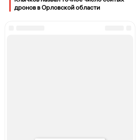
дронов в Орловской области