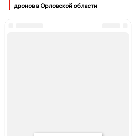
дронов в Орловской области