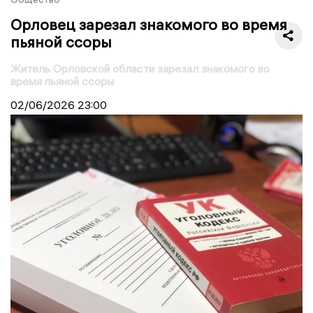
Орловец зарезал знакомого во время
пьяной ссоры
Житель Орловской области зарезал знакомого во
время пьяной ссоры
02/06/2026
23:00