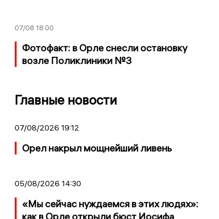
07/08
18:00
Фотофакт: в Орле снесли остановку
возле Поликлиники №3
Главные новости
07/08/2026 19:12
Орел накрыл мощнейший ливень
05/08/2026 14:30
«Мы сейчас нуждаемся в этих людях»:
как в Орле открыли бюст Иосифа