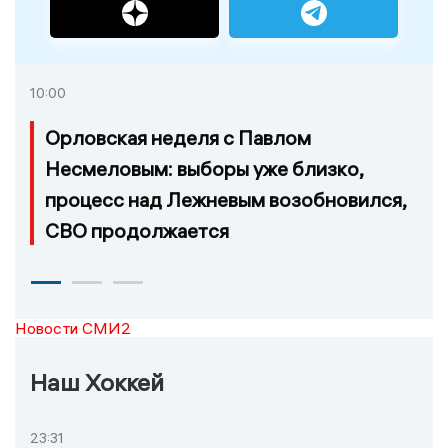
10:00
Орловская неделя с Павлом
Несмеловым: выборы уже близко,
процесс над Лежневым возобновился,
СВО продолжается
Новости СМИ2
Наш Хоккей
23:31