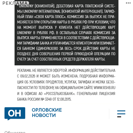
РЕКЛАМА
ОРЛОВСКИЕ
НОВОСТИ
Общество