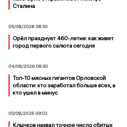
Сталина
05/08/2026 08:30
Орёл празднует 460-летие: как живет
город первого салюта сегодня
04/08/2026 08:30
Топ-10 мясных гигантов Орловской
области: кто заработал больше всех, а
кто ушел в минус
03/08/2026 09:02
Клычков назвал точное число сбитых