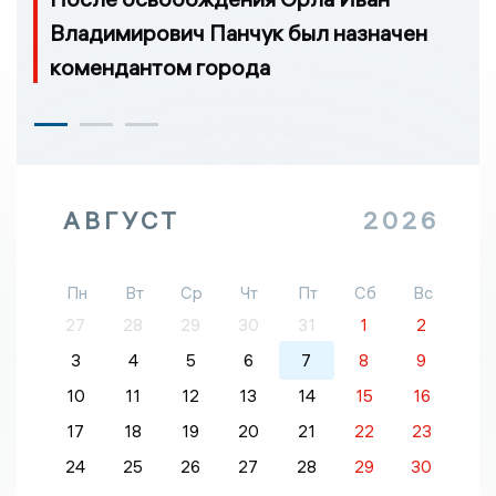
Владимирович Панчук был назначен
комендантом города
АВГУСТ
2026
Пн
Вт
Ср
Чт
Пт
Сб
Вс
27
28
29
30
31
1
2
3
4
5
6
7
8
9
10
11
12
13
14
15
16
17
18
19
20
21
22
23
24
25
26
27
28
29
30