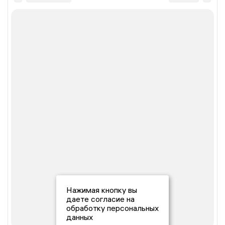
Нажимая кнопку вы
даете согласие на
обработку персональных
данных