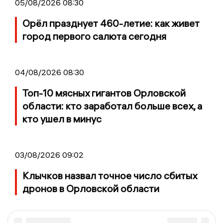
05/08/2026 08:30
Орёл празднует 460-летие: как живет
город первого салюта сегодня
04/08/2026 08:30
Топ-10 мясных гигантов Орловской
области: кто заработал больше всех, а
кто ушел в минус
03/08/2026 09:02
Клычков назвал точное число сбитых
дронов в Орловской области