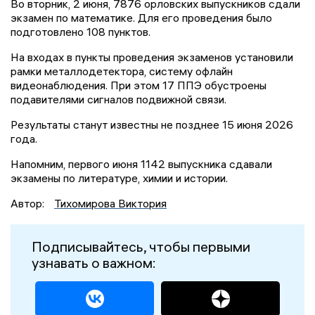
Во вторник, 2 июня, 7876 орловских выпускников сдали
экзамен по математике. Для его проведения было
подготовлено 108 пунктов.
На входах в пункты проведения экзаменов установили
рамки металлодетектора, систему офлайн
видеонаблюдения. При этом 17 ППЭ обустроены
подавителями сигналов подвижной связи.
Результаты станут известны не позднее 15 июня 2026
года.
Напомним, первого июня 1142 выпускника сдавали
экзамены по литературе, химии и истории.
Автор:
Тихомирова Виктория
Подписывайтесь, чтобы первыми
узнавать о важном: