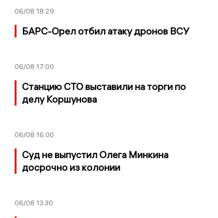
06/08
18:29
БАРС-Орел отбил атаку дронов ВСУ
06/08
17:00
Станцию СТО выставили на торги по
делу Коршунова
06/08
16:00
Суд не выпустил Олега Минкина
досрочно из колонии
06/08
13:30