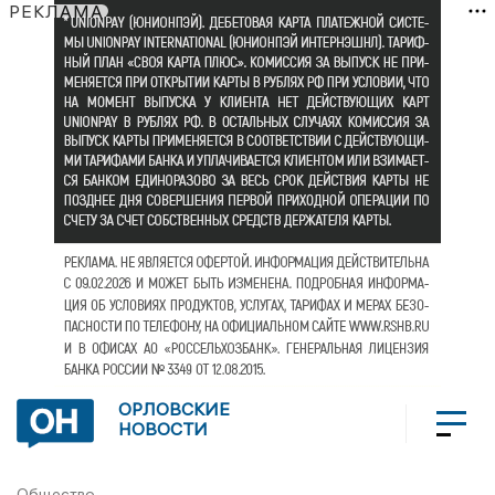
РЕКЛАМА
ОРЛОВСКИЕ
НОВОСТИ
Общество