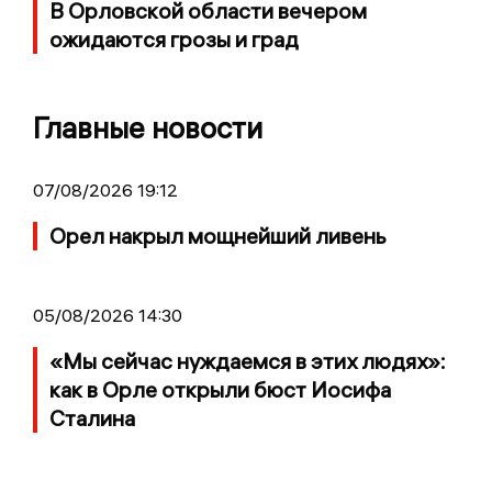
В Орловской области вечером
ожидаются грозы и град
Главные новости
07/08/2026 19:12
Орел накрыл мощнейший ливень
05/08/2026 14:30
«Мы сейчас нуждаемся в этих людях»:
как в Орле открыли бюст Иосифа
Сталина