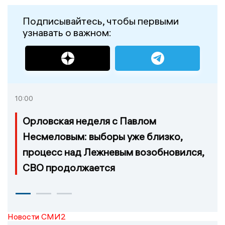
Подписывайтесь, чтобы первыми
узнавать о важном:
10:00
Орловская неделя с Павлом
Несмеловым: выборы уже близко,
процесс над Лежневым возобновился,
СВО продолжается
Новости СМИ2