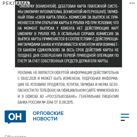
РЕКЛАМА
ОРЛОВСКИЕ
НОВОСТИ
Общество