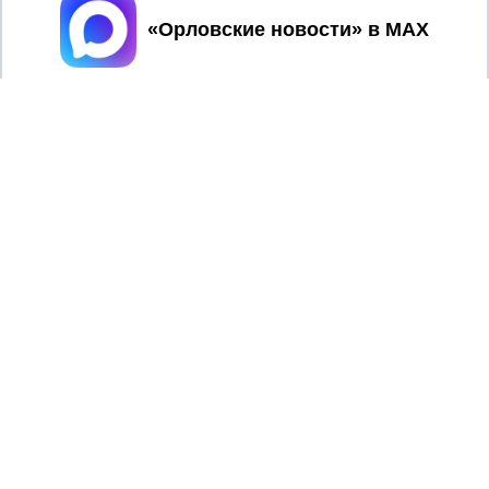
Принять