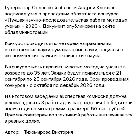
Губернатор Орловской области Андрей Клычков
подписал указ о проведении областного конкурса
«Лучшая научно-исследовательская работа молодых
ученых – 2026». Документ опубликован на сайте
обладминистрации.
Конкурс проводится по четырем направлениям:
естественные науки, гуманитарные науки, социально-
экономические науки и технические науки.
В конкурсе могут принять участие молодые ученые в
возрасте до 35 лет. Заявки будут приниматься с 21
сентября по 25 сентября 2026 года. Срок проведения
конкурса - с октября по декабрь 2026 года.
На итоговом заседании экспертная комиссия должна
рекомендовать 3 работы для награждения. Победители
получат дипломы и премии в размере 50 тыс. рублей.
Премия соавторам коллективной работы выплачивается
в равных долях.
Автор:
Тихомирова Виктория