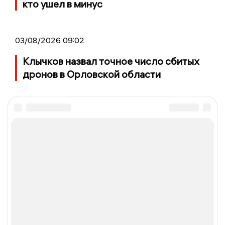
кто ушел в минус
03/08/2026 09:02
Клычков назвал точное число сбитых
дронов в Орловской области