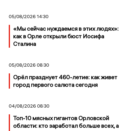
05/08/2026 14:30
«Мы сейчас нуждаемся в этих людях»:
как в Орле открыли бюст Иосифа
Сталина
05/08/2026 08:30
Орёл празднует 460-летие: как живет
город первого салюта сегодня
04/08/2026 08:30
Топ-10 мясных гигантов Орловской
области: кто заработал больше всех, а