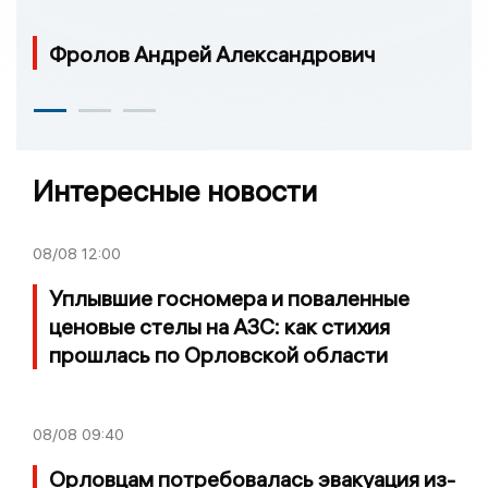
Фролов Андрей Александрович
Интересные новости
08/08
12:00
Уплывшие госномера и поваленные
ценовые стелы на АЗС: как стихия
прошлась по Орловской области
08/08
09:40
Орловцам потребовалась эвакуация из-