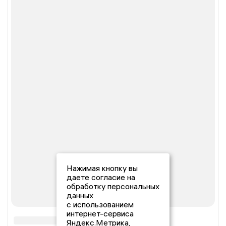
Нажимая кнопку вы
даете согласие на
обработку персональных
данных
с использованием
интернет-сервиса
Яндекс.Метрика,