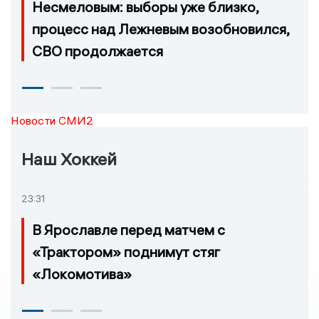
Несмеловым: выборы уже близко,
процесс над Лежневым возобновился,
СВО продолжается
Новости СМИ2
Наш Хоккей
23:31
В Ярославле перед матчем с
«Трактором» поднимут стяг
«Локомотива»