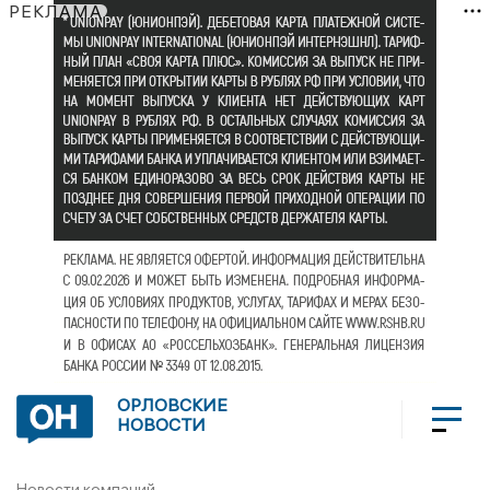
РЕКЛАМА
ОРЛОВСКИЕ
НОВОСТИ
Новости компаний