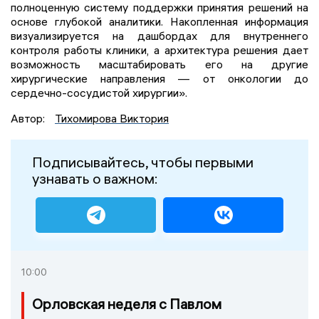
полноценную систему поддержки принятия решений на
основе глубокой аналитики. Накопленная информация
визуализируется на дашбордах для внутреннего
контроля работы клиники, а архитектура решения дает
возможность масштабировать его на другие
хирургические направления — от онкологии до
сердечно-сосудистой хирургии».
Автор:
Тихомирова Виктория
Подписывайтесь, чтобы первыми
узнавать о важном:
10:00
Орловская неделя с Павлом