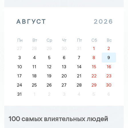
АВГУСТ
2026
Пн
Вт
Ср
Чт
Пт
Сб
Вс
27
28
29
30
31
1
2
3
4
5
6
7
8
9
10
11
12
13
14
15
16
17
18
19
20
21
22
23
24
25
26
27
28
29
30
31
1
2
3
4
5
6
100 самых влиятельных людей