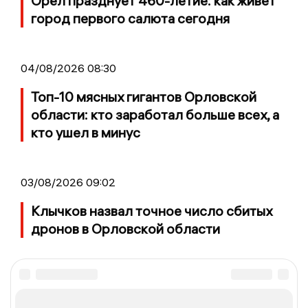
Орёл празднует 460-летие: как живет
город первого салюта сегодня
04/08/2026 08:30
Топ-10 мясных гигантов Орловской
области: кто заработал больше всех, а
кто ушел в минус
03/08/2026 09:02
Клычков назвал точное число сбитых
дронов в Орловской области