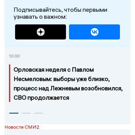
Подписывайтесь, чтобы первыми
узнавать о важном:
10:00
Орловская неделя с Павлом
Несмеловым: выборы уже близко,
процесс над Лежневым возобновился,
СВО продолжается
Новости СМИ2