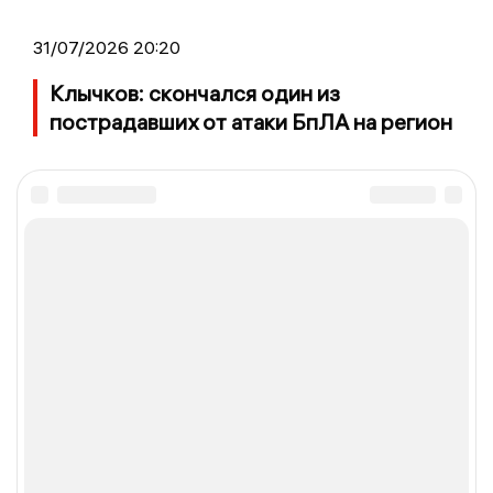
31/07/2026 20:20
Клычков: скончался один из
пострадавших от атаки БпЛА на регион