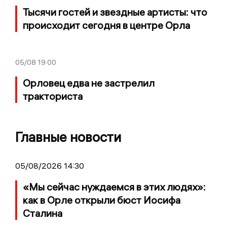
Тысячи гостей и звездные артисты: что
происходит сегодня в центре Орла
05/08
19:00
Орловец едва не застрелил
тракториста
Главные новости
05/08/2026 14:30
«Мы сейчас нуждаемся в этих людях»:
как в Орле открыли бюст Иосифа
Сталина