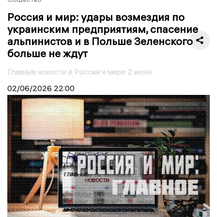
Россия и мир: удары возмездия по
украинским предприятиям, спасение
альпинистов и в Польше Зеленского
больше не ждут
Главные новости в России и мире 2 июня
02/06/2026
22:00