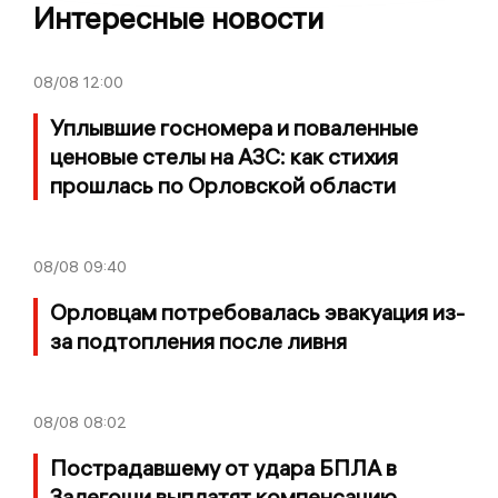
Интересные новости
08/08
12:00
Уплывшие госномера и поваленные
ценовые стелы на АЗС: как стихия
прошлась по Орловской области
08/08
09:40
Орловцам потребовалась эвакуация из-
за подтопления после ливня
08/08
08:02
Пострадавшему от удара БПЛА в
Залегощи выплатят компенсацию