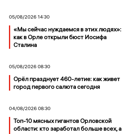
05/08/2026 14:30
«Мы сейчас нуждаемся в этих людях»:
как в Орле открыли бюст Иосифа
Сталина
05/08/2026 08:30
Орёл празднует 460-летие: как живет
город первого салюта сегодня
04/08/2026 08:30
Топ-10 мясных гигантов Орловской
области: кто заработал больше всех, а