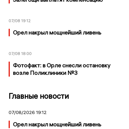
07/08
19:12
Орел накрыл мощнейший ливень
07/08
18:00
Фотофакт: в Орле снесли остановку
возле Поликлиники №3
Главные новости
07/08/2026 19:12
Орел накрыл мощнейший ливень