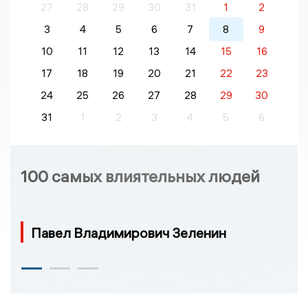
27
28
29
30
31
1
2
3
4
5
6
7
8
9
10
11
12
13
14
15
16
17
18
19
20
21
22
23
24
25
26
27
28
29
30
31
1
2
3
4
5
6
100 самых влиятельных людей
Павел Владимирович Зеленин