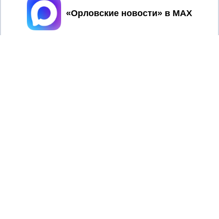
Принять