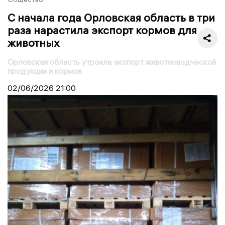
С начала года Орловская область в три
раза нарастила экспорт кормов для
животных
Орловская область утроила экспорт животноводческой
продукции и кормов
02/06/2026
21:00