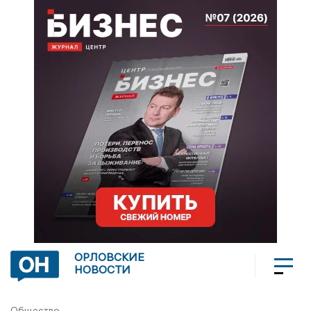
ОРЛОВСКИЕ
НОВОСТИ
Общество