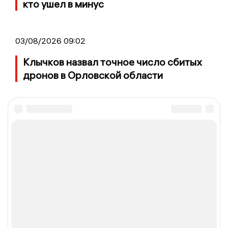
кто ушел в минус
03/08/2026 09:02
Клычков назвал точное число сбитых
дронов в Орловской области