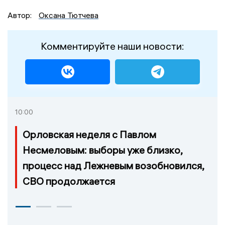
Автор:
Оксана Тютчева
Комментируйте наши новости:
10:00
Орловская неделя с Павлом
Несмеловым: выборы уже близко,
процесс над Лежневым возобновился,
СВО продолжается