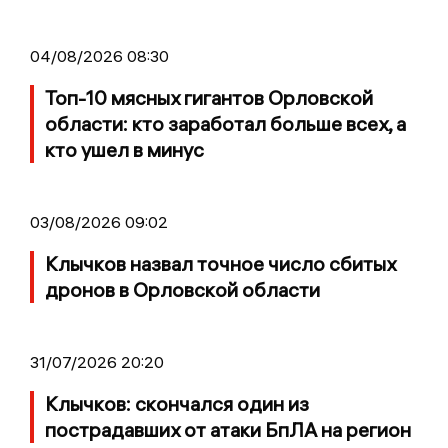
04/08/2026 08:30
Топ-10 мясных гигантов Орловской
области: кто заработал больше всех, а
кто ушел в минус
03/08/2026 09:02
Клычков назвал точное число сбитых
дронов в Орловской области
31/07/2026 20:20
Клычков: скончался один из
пострадавших от атаки БпЛА на регион