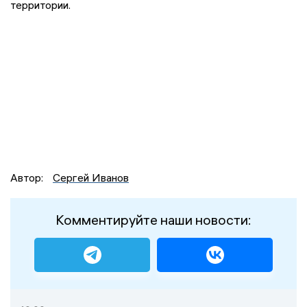
территории.
Автор:
Сергей Иванов
Комментируйте наши новости: