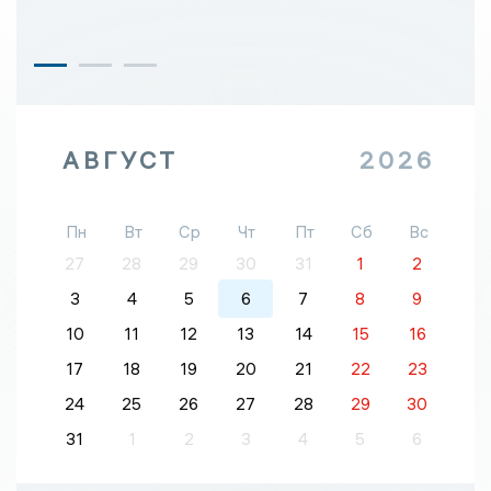
АВГУСТ
2026
Пн
Вт
Ср
Чт
Пт
Сб
Вс
27
28
29
30
31
1
2
3
4
5
6
7
8
9
10
11
12
13
14
15
16
17
18
19
20
21
22
23
24
25
26
27
28
29
30
31
1
2
3
4
5
6