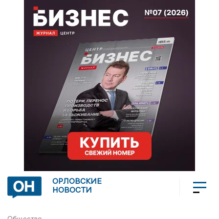
ОРЛОВСКИЕ
НОВОСТИ
Общество