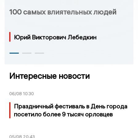
100 самых влиятельных людей
Юрий Викторович Лебедкин
Интересные новости
06/08
10:30
Праздничный фестиваль в День города
посетило более 9 тысяч орловцев
05/08
20:43