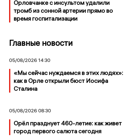
Орловчанке с инсультом удалили
тромб из сонной артерии прямо во
время госпитализации
Главные новости
05/08/2026 14:30
«Мы сейчас нуждаемся в этих людях»:
как в Орле открыли бюст Иосифа
Сталина
05/08/2026 08:30
Орёл празднует 460-летие: как живет
город первого салюта сегодня