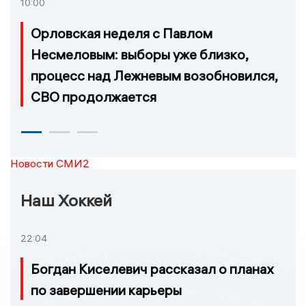
10:00
Орловская неделя с Павлом
Несмеловым: выборы уже близко,
процесс над Лежневым возобновился,
СВО продолжается
Новости СМИ2
Наш Хоккей
22:04
Богдан Киселевич рассказал о планах
по завершении карьеры