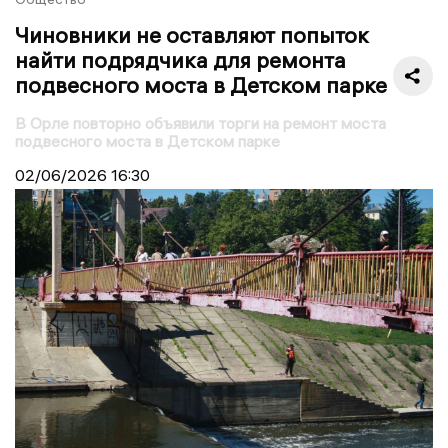
Чиновники не оставляют попыток
найти подрядчика для ремонта
подвесного моста в Детском парке
В Орле повторно объявили торги на ремонт моста
подвесного моста в Детском парке
02/06/2026
16:30