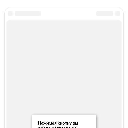
Нажимая кнопку вы