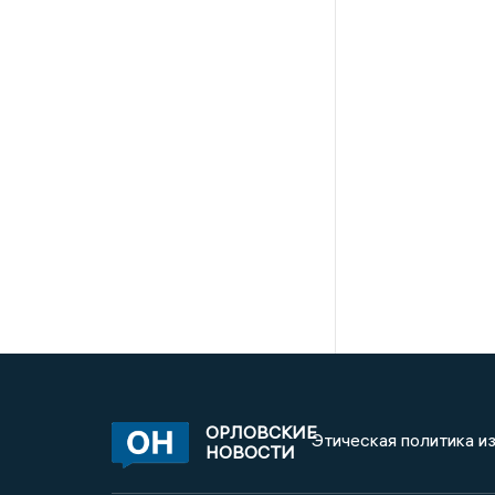
ОРЛОВСКИЕ
Этическая политика и
НОВОСТИ