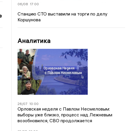
06/08
17:00
Станцию СТО выставили на торги по делу
е
Коршунова
Аналитика
26/07
10:00
Орловская неделя с Павлом Несмеловым:
выборы уже близко, процесс над Лежневым
возобновился, СВО продолжается