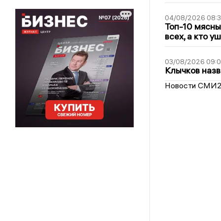
04/08/2026 08:
Топ-10 мясны
всех, а кто у
03/08/2026 09:
Клычков назв
Новости СМИ