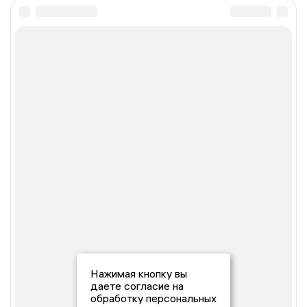
Нажимая кнопку вы
даете согласие на
обработку персональных