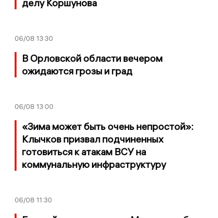
делу Коршунова
06/08
13:30
В Орловской области вечером
ожидаются грозы и град
06/08
13:00
«Зима может быть очень непростой»:
Клычков призвал подчиненных
готовиться к атакам ВСУ на
коммунальную инфраструктуру
06/08
11:30