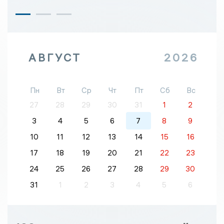
АВГУСТ
2026
Пн
Вт
Ср
Чт
Пт
Сб
Вс
27
28
29
30
31
1
2
3
4
5
6
7
8
9
10
11
12
13
14
15
16
17
18
19
20
21
22
23
24
25
26
27
28
29
30
31
1
2
3
4
5
6