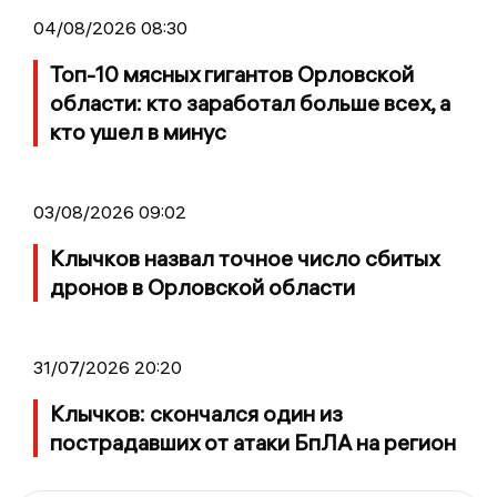
04/08/2026 08:30
Топ-10 мясных гигантов Орловской
области: кто заработал больше всех, а
кто ушел в минус
03/08/2026 09:02
Клычков назвал точное число сбитых
дронов в Орловской области
31/07/2026 20:20
Клычков: скончался один из
пострадавших от атаки БпЛА на регион