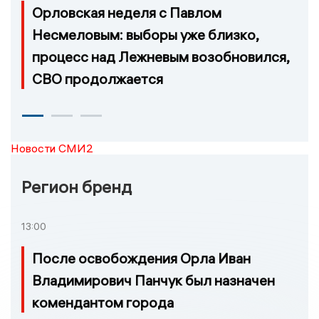
Орловская неделя с Павлом
Несмеловым: выборы уже близко,
процесс над Лежневым возобновился,
СВО продолжается
Новости СМИ2
Регион бренд
13:00
После освобождения Орла Иван
Владимирович Панчук был назначен
комендантом города