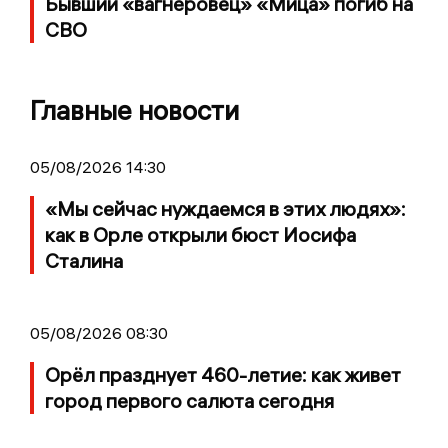
Бывший «вагнеровец» «Мица» погиб на
СВО
Главные новости
05/08/2026 14:30
«Мы сейчас нуждаемся в этих людях»:
как в Орле открыли бюст Иосифа
Сталина
05/08/2026 08:30
Орёл празднует 460-летие: как живет
город первого салюта сегодня