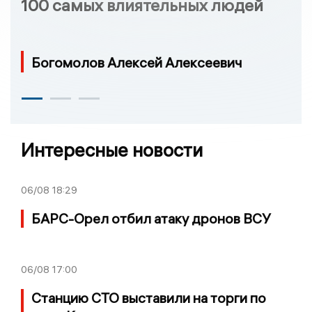
100 самых влиятельных людей
Богомолов Алексей Алексеевич
Интересные новости
06/08
18:29
БАРС-Орел отбил атаку дронов ВСУ
06/08
17:00
Станцию СТО выставили на торги по