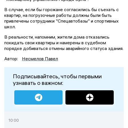
В случае, если бы горожане согласились бы съехать с
квартир, на погрузочные работы должны были быть
привлечены сотрудники "Спецавтобазы" и спортивных
школ.
В реальности, напомним, жители дома отказались
покидать свои квартиры и намерены в судебном
порядке добиваться отмены аварийного статуса здания.
Автор:
Несмелов Павел
Подписывайтесь, чтобы первыми
узнавать о важном:
10:00