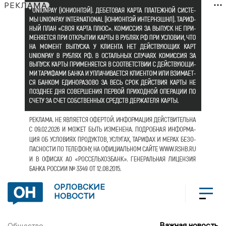
РЕКЛАМА
ОРЛОВСКИЕ
НОВОСТИ
Важная новость
Общество