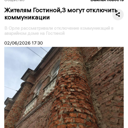
Жителям Гостиной,3 могут отключить
коммуникации
В Орле рассматривали отключение коммуникаций в
аварийном доме на Гостиной
02/06/2026
17:30