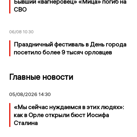
Бывший «вагнеровец» «Мица» погиб на
СВО
06/08
10:30
Праздничный фестиваль в День города
посетило более 9 тысяч орловцев
Главные новости
05/08/2026 14:30
«Мы сейчас нуждаемся в этих людях»:
как в Орле открыли бюст Иосифа
Сталина