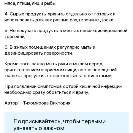
мяса, птицы, яиц и рыбы;
4. Сырые продукты хранить отдельно от готовых и
использовать для них разные разделочные доски;
5. Не покупать продукты в местах несанкционированной
торговли;
6. В жилых помещениях регулярно мыть и
дезинфицировать поверхности.
Кроме того, важно мыть руки с мылом перед
приготовлением и приемом пищи, после посещений
туалета, прогулки, а также контакта с животными.
При появлении симптомов острой кишечной инфекции
необходимо сразу обратиться к врачу.
Автор:
Тихомирова Виктория
Подписывайтесь, чтобы первыми
узнавать о важном: