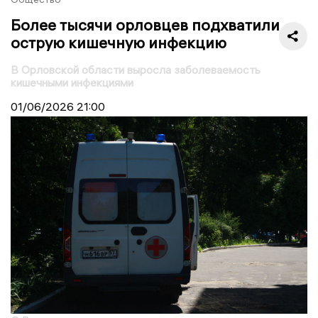
Более тысячи орловцев подхватили
острую кишечную инфекцию
В Орловской области выросла заболеваемость
кишечными инфекциями
01/06/2026
21:00