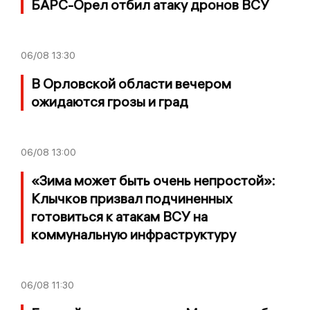
БАРС-Орел отбил атаку дронов ВСУ
06/08
13:30
В Орловской области вечером
ожидаются грозы и град
06/08
13:00
«Зима может быть очень непростой»:
Клычков призвал подчиненных
готовиться к атакам ВСУ на
коммунальную инфраструктуру
06/08
11:30