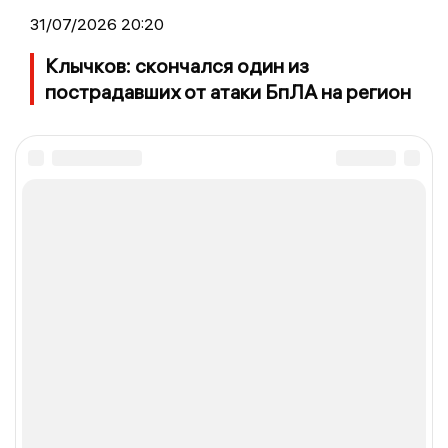
31/07/2026 20:20
Клычков: скончался один из
пострадавших от атаки БпЛА на регион