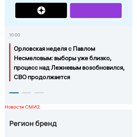
10:00
Орловская неделя с Павлом
Несмеловым: выборы уже близко,
процесс над Лежневым возобновился,
СВО продолжается
Новости СМИ2
Регион бренд