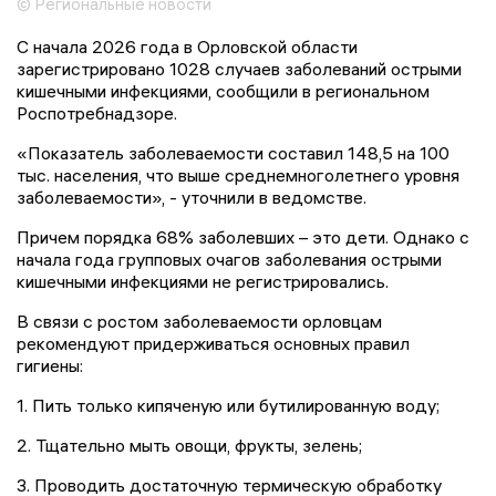
© Региональные новости
С начала 2026 года в Орловской области
зарегистрировано 1028 случаев заболеваний острыми
кишечными инфекциями, сообщили в региональном
Роспотребнадзоре.
«Показатель заболеваемости составил 148,5 на 100
тыс. населения, что выше среднемноголетнего уровня
заболеваемости», - уточнили в ведомстве.
Причем порядка 68% заболевших – это дети. Однако с
начала года групповых очагов заболевания острыми
кишечными инфекциями не регистрировались.
В связи с ростом заболеваемости орловцам
рекомендуют придерживаться основных правил
гигиены:
1. Пить только кипяченую или бутилированную воду;
2. Тщательно мыть овощи, фрукты, зелень;
3. Проводить достаточную термическую обработку