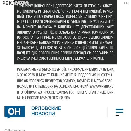
РЕКЛАМА
ОРЛОВСКИЕ
НОВОСТИ
Общество