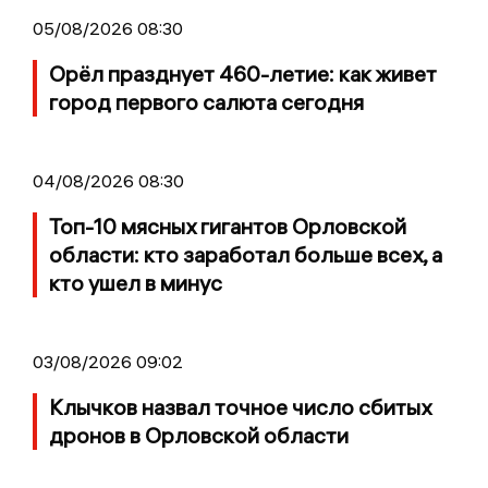
05/08/2026 08:30
Орёл празднует 460-летие: как живет
город первого салюта сегодня
04/08/2026 08:30
Топ-10 мясных гигантов Орловской
области: кто заработал больше всех, а
кто ушел в минус
03/08/2026 09:02
Клычков назвал точное число сбитых
дронов в Орловской области