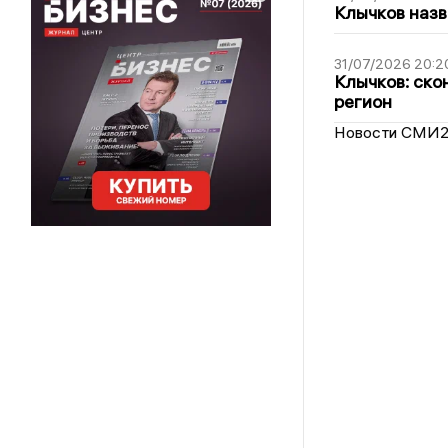
Клычков назв
31/07/2026 20:2
Клычков: ско
регион
Новости СМИ