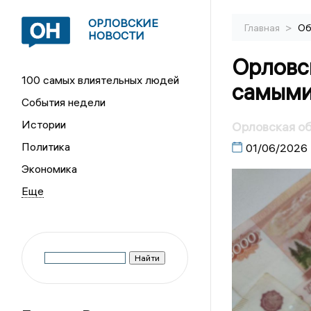
ОРЛОВСКИЕ
>
Главная
Об
НОВОСТИ
Орловс
100 самых влиятельных людей
самыми
События недели
Истории
Орловская об
Политика
01/06/2026
Экономика