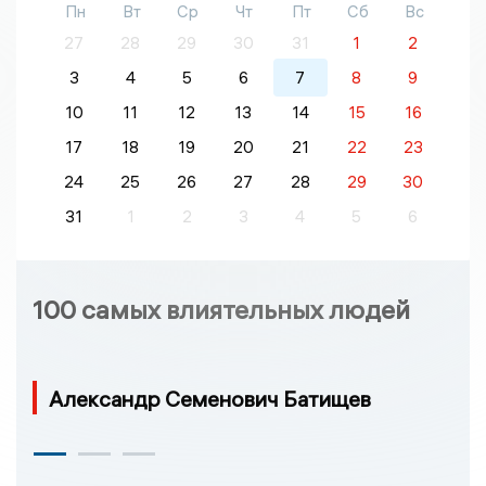
Пн
Вт
Ср
Чт
Пт
Сб
Вс
27
28
29
30
31
1
2
3
4
5
6
7
8
9
10
11
12
13
14
15
16
17
18
19
20
21
22
23
24
25
26
27
28
29
30
31
1
2
3
4
5
6
100 самых влиятельных людей
Александр Семенович Батищев