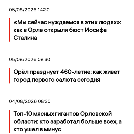
05/08/2026 14:30
«Мы сейчас нуждаемся в этих людях»:
как в Орле открыли бюст Иосифа
Сталина
05/08/2026 08:30
Орёл празднует 460-летие: как живет
город первого салюта сегодня
04/08/2026 08:30
Топ-10 мясных гигантов Орловской
области: кто заработал больше всех, а
кто ушел в минус