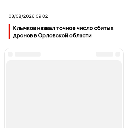
03/08/2026 09:02
Клычков назвал точное число сбитых
дронов в Орловской области