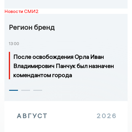
Новости СМИ2
Регион бренд
13:00
После освобождения Орла Иван
Владимирович Панчук был назначен
комендантом города
АВГУСТ
2026