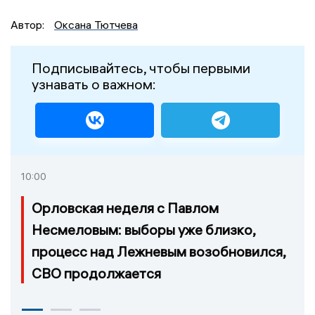
Автор:
Оксана Тютчева
Подписывайтесь, чтобы первыми
узнавать о важном:
10:00
Орловская неделя с Павлом
Несмеловым: выборы уже близко,
процесс над Лежневым возобновился,
СВО продолжается