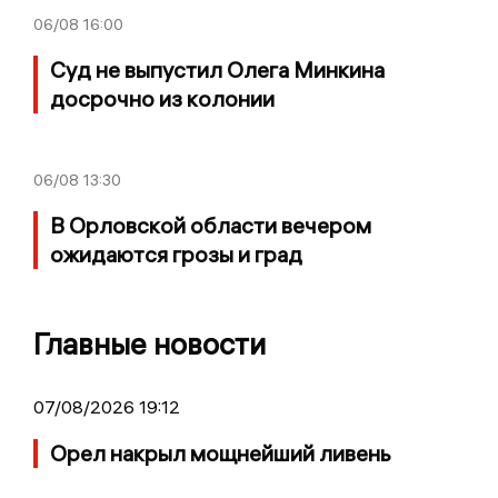
06/08
16:00
Суд не выпустил Олега Минкина
досрочно из колонии
06/08
13:30
В Орловской области вечером
ожидаются грозы и град
Главные новости
07/08/2026 19:12
Орел накрыл мощнейший ливень