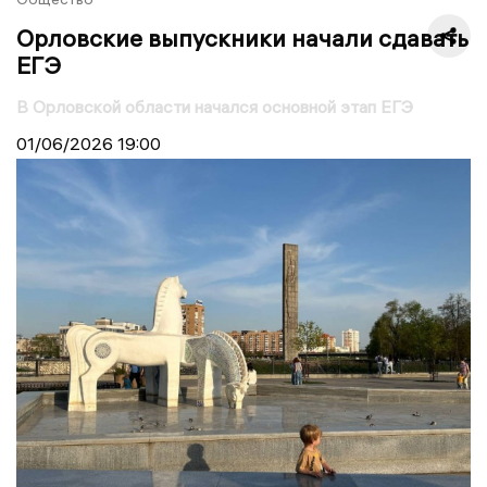
Орловские выпускники начали сдавать
ЕГЭ
В Орловской области начался основной этап ЕГЭ
01/06/2026
19:00