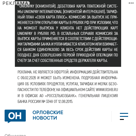
РЕКЛАМА
ОРЛОВСКИЕ
НОВОСТИ
Общество