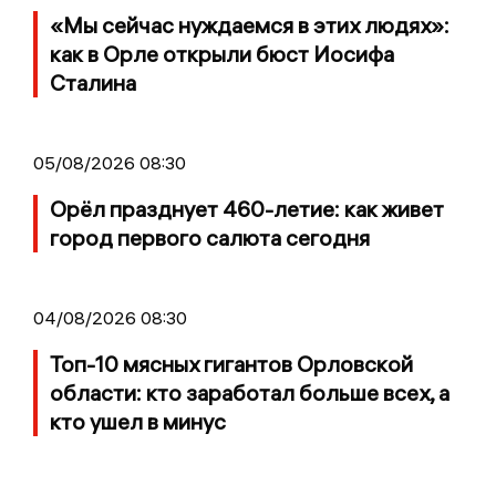
«Мы сейчас нуждаемся в этих людях»:
как в Орле открыли бюст Иосифа
Сталина
05/08/2026 08:30
Орёл празднует 460-летие: как живет
город первого салюта сегодня
04/08/2026 08:30
Топ-10 мясных гигантов Орловской
области: кто заработал больше всех, а
кто ушел в минус