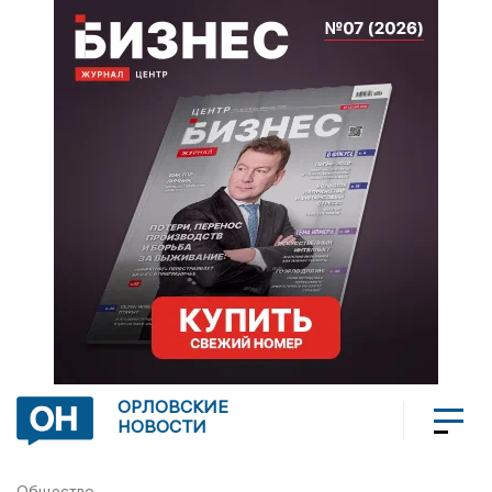
ОРЛОВСКИЕ
НОВОСТИ
Общество