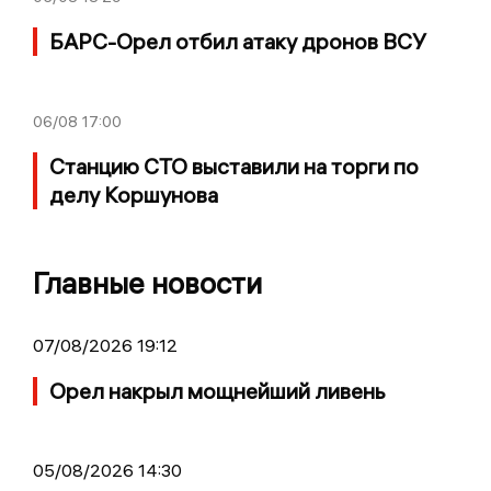
БАРС-Орел отбил атаку дронов ВСУ
06/08
17:00
Станцию СТО выставили на торги по
делу Коршунова
Главные новости
07/08/2026 19:12
Орел накрыл мощнейший ливень
05/08/2026 14:30