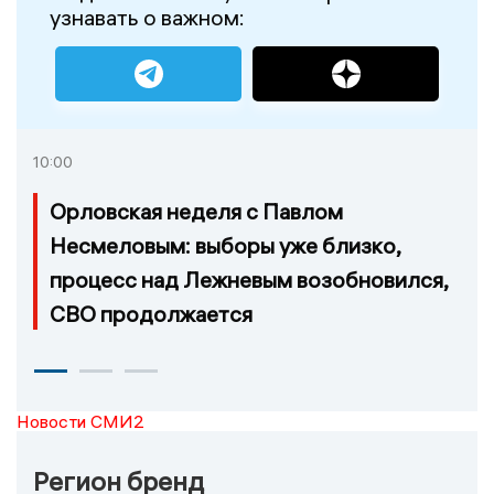
узнавать о важном:
10:00
Орловская неделя с Павлом
Несмеловым: выборы уже близко,
процесс над Лежневым возобновился,
СВО продолжается
Новости СМИ2
Регион бренд