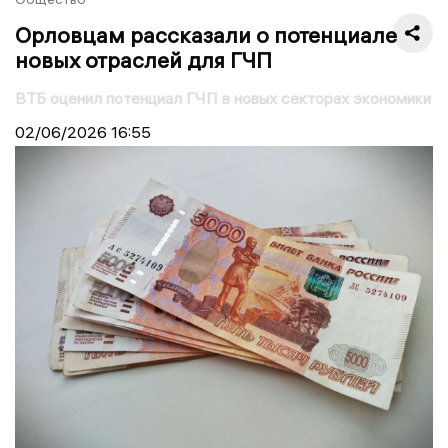
Орловцам рассказали о потенциале
новых отраслей для ГЧП
ВТБ оценил потенциал ГЧП в новых секторах экономики
02/06/2026
16:55