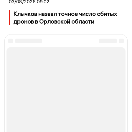
03/08/2026 09:02
Клычков назвал точное число сбитых
дронов в Орловской области