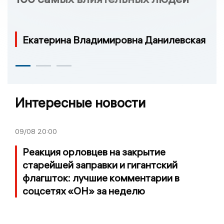
Екатерина Владимировна Данилевская
Интересные новости
09/08
20:00
Реакция орловцев на закрытие
старейшей заправки и гигантский
флагшток: лучшие комментарии в
соцсетях «ОН» за неделю