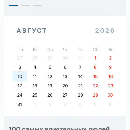
АВГУСТ
2026
Пн
Вт
Ср
Чт
Пт
Сб
Вс
27
28
29
30
31
1
2
3
4
5
6
7
8
9
10
11
12
13
14
15
16
17
18
19
20
21
22
23
24
25
26
27
28
29
30
31
1
2
3
4
5
6
100 самых влиятельных людей