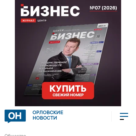
ОРЛОВСКИЕ
НОВОСТИ
Общество