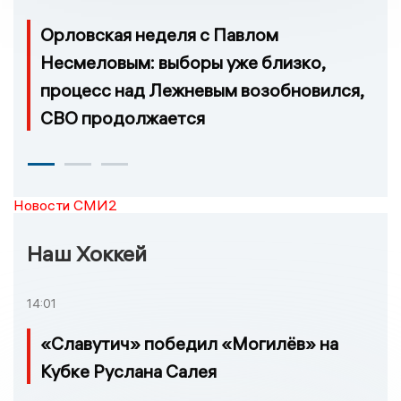
Орловская неделя с Павлом
Несмеловым: выборы уже близко,
процесс над Лежневым возобновился,
СВО продолжается
Новости СМИ2
Наш Хоккей
14:01
«Славутич» победил «Могилёв» на
Кубке Руслана Салея