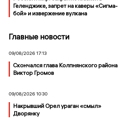
Геленджике, запрет на каверы «Сигма-
бой» и извержение вулкана
Главные новости
09/08/2026 17:13
Скончался глава Колпнянского района
Виктор Громов
09/08/2026 10:30
Накрывший Орел ураган «смыл»
Дворянку