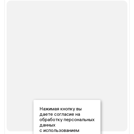
Нажимая кнопку вы
даете согласие на
обработку персональных
данных
с использованием