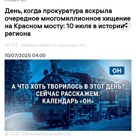
День, когда прокуратура вскрыла
очередное многомиллионное хищение
на Красном мосту: 10 июля в истории
региона
10-07 : важные новости прошлых лет
10/07/2025
04:00
© ООО "Региональные новости"