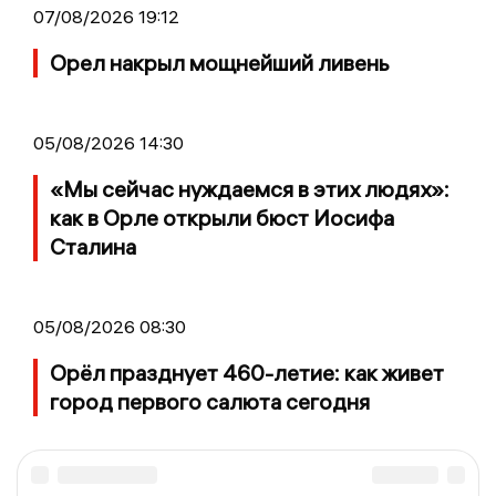
07/08/2026 19:12
Орел накрыл мощнейший ливень
05/08/2026 14:30
«Мы сейчас нуждаемся в этих людях»:
как в Орле открыли бюст Иосифа
Сталина
05/08/2026 08:30
Орёл празднует 460-летие: как живет
город первого салюта сегодня