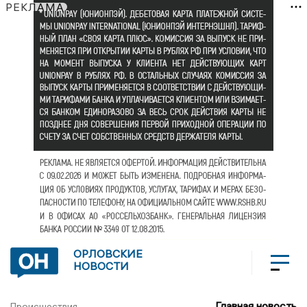
РЕКЛАМА
ОРЛОВСКИЕ
НОВОСТИ
Главная новость
Происшествия