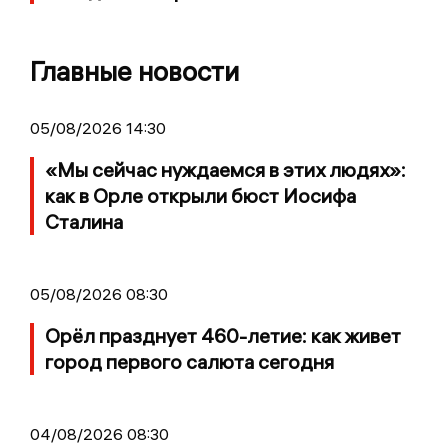
Главные новости
05/08/2026 14:30
«Мы сейчас нуждаемся в этих людях»:
как в Орле открыли бюст Иосифа
Сталина
05/08/2026 08:30
Орёл празднует 460-летие: как живет
город первого салюта сегодня
04/08/2026 08:30