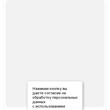
Нажимая кнопку вы
даете согласие на
обработку персональных
данных
с использованием