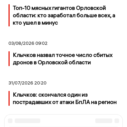
Топ-10 мясных гигантов Орловской
области: кто заработал больше всех, а
кто ушел в минус
03/08/2026 09:02
Клычков назвал точное число сбитых
дронов в Орловской области
31/07/2026 20:20
Клычков: скончался один из
пострадавших от атаки БпЛА на регион