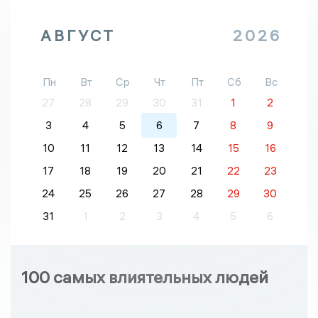
АВГУСТ
2026
Пн
Вт
Ср
Чт
Пт
Сб
Вс
27
28
29
30
31
1
2
3
4
5
6
7
8
9
10
11
12
13
14
15
16
17
18
19
20
21
22
23
24
25
26
27
28
29
30
31
1
2
3
4
5
6
100 самых влиятельных людей