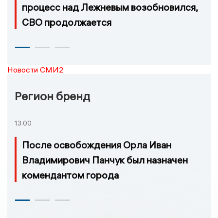
процесс над Лежневым возобновился,
СВО продолжается
Новости СМИ2
Регион бренд
13:00
После освобождения Орла Иван
Владимирович Панчук был назначен
комендантом города