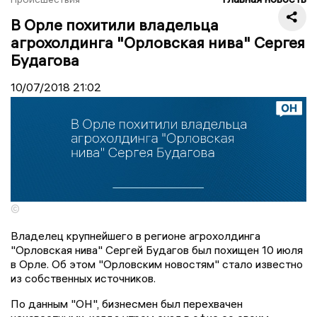
В Орле похитили владельца
агрохолдинга "Орловская нива" Сергея
Будагова
10/07/2018
21:02
©
Владелец крупнейшего в регионе агрохолдинга
"Орловская нива" Сергей Будагов был похищен 10 июля
в Орле. Об этом "Орловским новостям" стало известно
из собственных источников.
По данным "ОН", бизнесмен был перехвачен