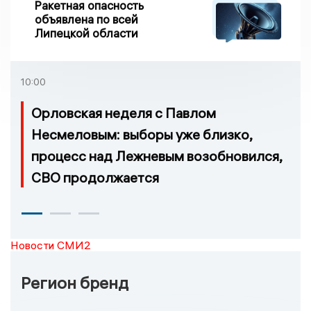
Ракетная опасность
объявлена по всей
Липецкой области
10:00
Орловская неделя с Павлом
Несмеловым: выборы уже близко,
процесс над Лежневым возобновился,
СВО продолжается
Новости СМИ2
Регион бренд