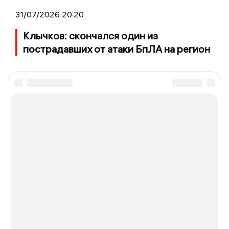
31/07/2026 20:20
Клычков: скончался один из
пострадавших от атаки БпЛА на регион