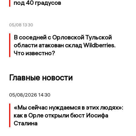
под 40 градусов
05/08
13:30
В соседней с Орловской Тульской
области атакован склад Wildberries.
Что известно?
Главные новости
05/08/2026 14:30
«Мы сейчас нуждаемся в этих людях»:
как в Орле открыли бюст Иосифа
Сталина