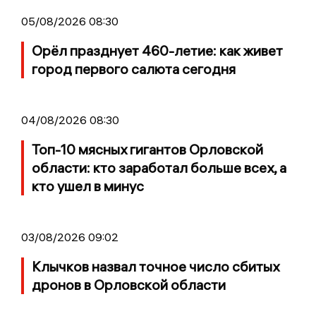
05/08/2026 08:30
Орёл празднует 460-летие: как живет
город первого салюта сегодня
04/08/2026 08:30
Топ-10 мясных гигантов Орловской
области: кто заработал больше всех, а
кто ушел в минус
03/08/2026 09:02
Клычков назвал точное число сбитых
дронов в Орловской области