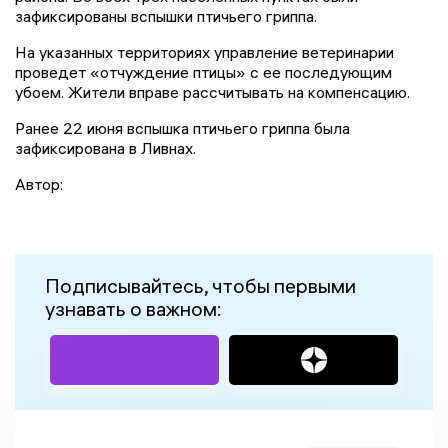
зафиксированы вспышки птичьего гриппа.
На указанных территориях управление ветеринарии
проведет «отчуждение птицы» с ее последующим
убоем. Жители вправе рассчитывать на компенсацию.
Ранее 22 июня вспышка птичьего гриппа была
зафиксирована в Ливнах.
Автор:
Подписывайтесь, чтобы первыми
узнавать о важном: