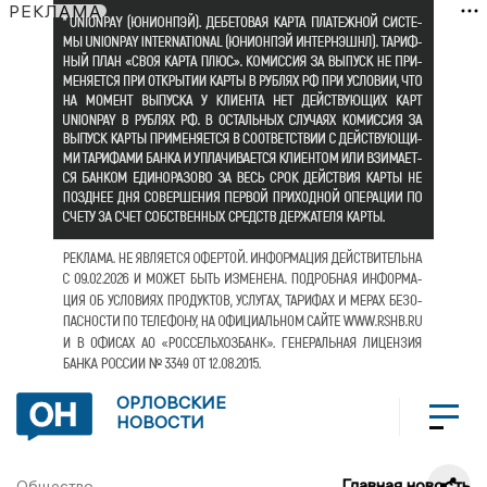
РЕКЛАМА
ОРЛОВСКИЕ
НОВОСТИ
Главная новость
Общество