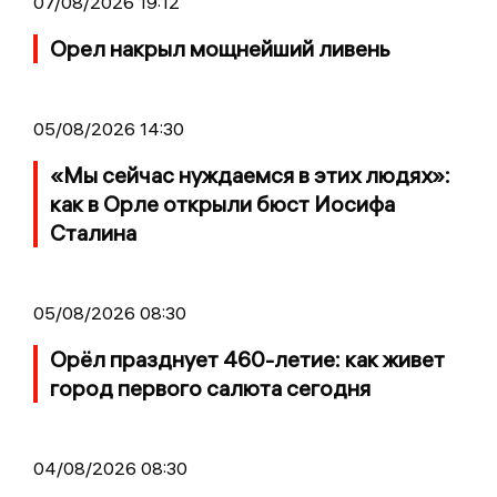
07/08/2026 19:12
Орел накрыл мощнейший ливень
05/08/2026 14:30
«Мы сейчас нуждаемся в этих людях»:
как в Орле открыли бюст Иосифа
Сталина
05/08/2026 08:30
Орёл празднует 460-летие: как живет
город первого салюта сегодня
04/08/2026 08:30