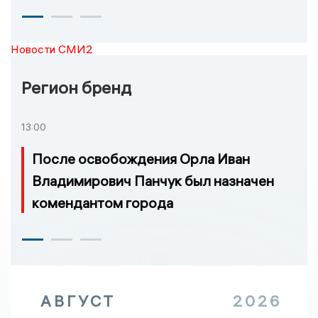
Новости СМИ2
Регион бренд
13:00
После освобождения Орла Иван
Владимирович Панчук был назначен
комендантом города
АВГУСТ
2026