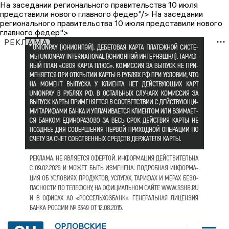
На заседании регионального правительства 10 июля
представили нового главного федер"/>
На заседании
регионального правительства 10 июля представили нового
главного федер">
РЕКЛАМА
ОРЛОВСКИЕ