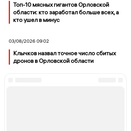
Топ-10 мясных гигантов Орловской
области: кто заработал больше всех, а
кто ушел в минус
03/08/2026 09:02
Клычков назвал точное число сбитых
дронов в Орловской области