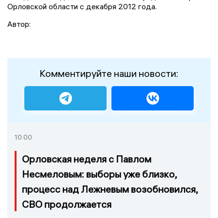
Орловской области с декабря 2012 года.
Автор:
Комментируйте наши новости:
10:00
Орловская неделя с Павлом
Несмеловым: выборы уже близко,
процесс над Лежневым возобновился,
СВО продолжается