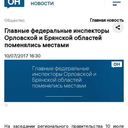
НОВОСТИ
Главная новость
Общество
Главные федеральные инспекторы
Орловской и Брянской областей
поменялись местами
10/07/2017
16:30
©
На заседании регионального правительства 10 июля