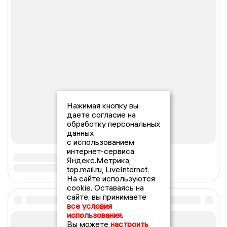
Нажимая кнопку вы
даете согласие на
обработку персональных
данных
с использованием
интернет-сервиса
Яндекс.Метрика,
top.mail.ru, LiveInternet.
На сайте используются
cookie. Оставаясь на
сайте, вы принимаете
все условия
использования.
Вы можете
настроить