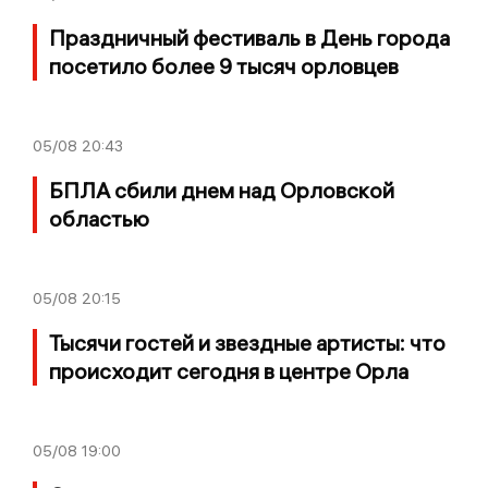
Праздничный фестиваль в День города
посетило более 9 тысяч орловцев
05/08
20:43
БПЛА сбили днем над Орловской
областью
05/08
20:15
Тысячи гостей и звездные артисты: что
происходит сегодня в центре Орла
05/08
19:00