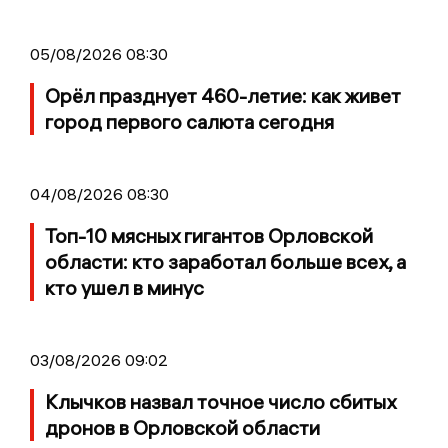
05/08/2026 08:30
Орёл празднует 460-летие: как живет
город первого салюта сегодня
04/08/2026 08:30
Топ-10 мясных гигантов Орловской
области: кто заработал больше всех, а
кто ушел в минус
03/08/2026 09:02
Клычков назвал точное число сбитых
дронов в Орловской области