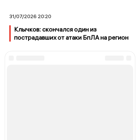
31/07/2026 20:20
Клычков: скончался один из
пострадавших от атаки БпЛА на регион