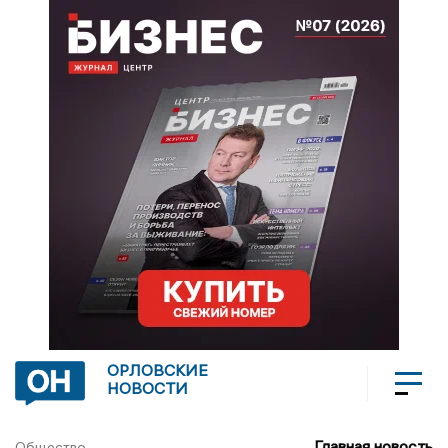
ОРЛОВСКИЕ
НОВОСТИ
Главная новость
Общество