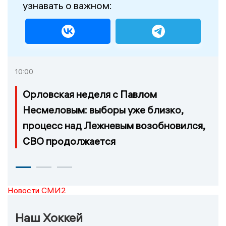
узнавать о важном:
10:00
Орловская неделя с Павлом
Несмеловым: выборы уже близко,
процесс над Лежневым возобновился,
СВО продолжается
Новости СМИ2
Наш Хоккей