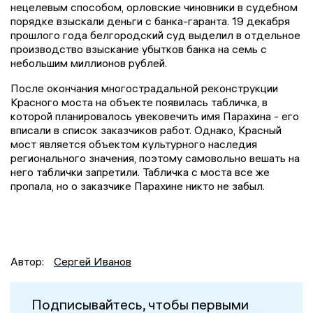
нецелевым способом, орловские чиновники в судебном
порядке взыскали деньги с банка-гаранта. 19 декабря
прошлого года белгородский суд выделил в отдельное
производство взыскание убытков банка на семь с
небольшим миллионов рублей.
После окончания многострадальной реконструкции
Красного моста на объекте появилась табличка, в
которой планировалось увековечить имя Парахина - его
вписали в список заказчиков работ. Однако, Красный
мост является объектом культурного наследия
регионального значения, поэтому самовольно вешать на
него таблички запретили. Табличка с моста все же
пропала, но о заказчике Парахине никто не забыл.
Автор:
Сергей Иванов
Подписывайтесь, чтобы первыми