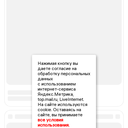
Нажимая кнопку вы
даете согласие на
обработку персональных
данных
с использованием
интернет-сервиса
Яндекс.Метрика,
top.mail.ru, LiveInternet.
На сайте используются
cookie. Оставаясь на
сайте, вы принимаете
все условия
использования.