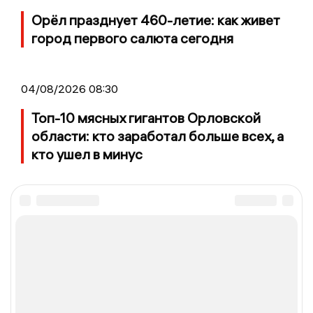
Орёл празднует 460-летие: как живет
город первого салюта сегодня
04/08/2026 08:30
Топ-10 мясных гигантов Орловской
области: кто заработал больше всех, а
кто ушел в минус