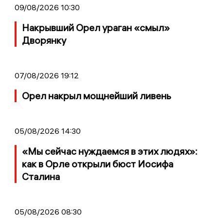
09/08/2026 10:30
Накрывший Орел ураган «смыл»
Дворянку
07/08/2026 19:12
Орел накрыл мощнейший ливень
05/08/2026 14:30
«Мы сейчас нуждаемся в этих людях»:
как в Орле открыли бюст Иосифа
Сталина
05/08/2026 08:30