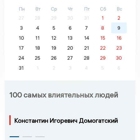
Пн
Вт
Ср
Чт
Пт
Сб
Вс
27
28
29
30
31
1
2
3
4
5
6
7
8
9
10
11
12
13
14
15
16
17
18
19
20
21
22
23
24
25
26
27
28
29
30
31
1
2
3
4
5
6
100 самых влиятельных людей
Константин Игоревич Домогатский