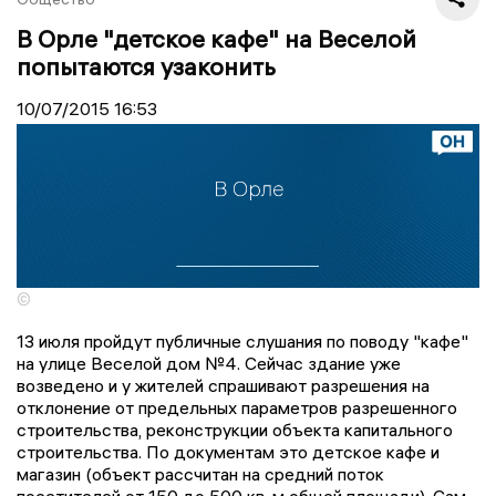
В Орле "детское кафе" на Веселой
попытаются узаконить
10/07/2015
16:53
©
13 июля пройдут публичные слушания по поводу "кафе"
на улице Веселой дом №4. Сейчас здание уже
возведено и у жителей спрашивают разрешения на
отклонение от предельных параметров разрешенного
строительства, реконструкции объекта капитального
строительства. По документам это детское кафе и
магазин (объект рассчитан на средний поток