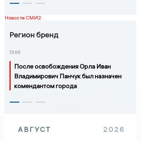
Новости СМИ2
Регион бренд
13:00
После освобождения Орла Иван
Владимирович Панчук был назначен
комендантом города
АВГУСТ
2026