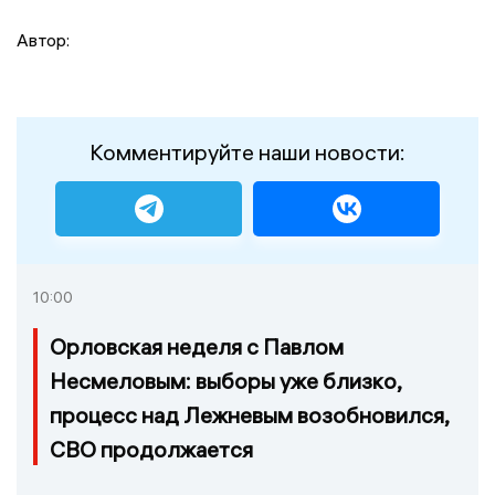
Автор:
Комментируйте наши новости:
10:00
Орловская неделя с Павлом
Несмеловым: выборы уже близко,
процесс над Лежневым возобновился,
СВО продолжается