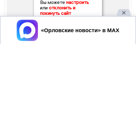
Вы можете
настроить
или
отклонить и
покинуть сайт
Принять