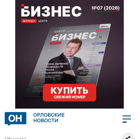
ОРЛОВСКИЕ
НОВОСТИ
Общество