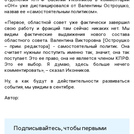
«ОН» уже дистанцировался от Валентины Остроушко,
назвав ее «самостоятельным политиком».
«Первое, областной совет уже фактически завершил
свою работу и фракций там сейчас никаких нет. Мы
видим фактические выдвижения нового состава
областного совета. Валентина Викторовна [Остроушко
– прим. редактора] - самостоятельный политик. Она
считает нужным поступить именно так, значит, она так
поступает. Это ее право, она не является членом КПРФ.
Это ее выбор. Я думаю, здесь больше нечего
комментировать», – сказал Иконников.
Ну, а как будут в действительности развиваться
события, мы увидим в сентябре.
Автор:
Подписывайтесь, чтобы первыми