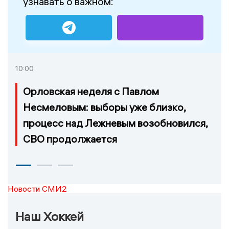
узнавать о важном:
10:00
Орловская неделя с Павлом
Несмеловым: выборы уже близко,
процесс над Лежневым возобновился,
СВО продолжается
Новости СМИ2
Наш Хоккей