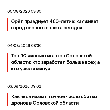
05/08/2026 08:30
Орёл празднует 460-летие: как живет
город первого салюта сегодня
04/08/2026 08:30
Топ-10 мясных гигантов Орловской
области: кто заработал больше всех, а
кто ушел в минус
03/08/2026 09:02
Клычков назвал точное число сбитых
дронов в Орловской области