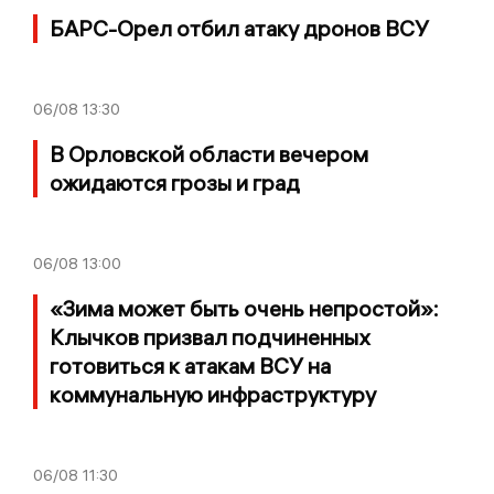
БАРС-Орел отбил атаку дронов ВСУ
06/08
13:30
В Орловской области вечером
ожидаются грозы и град
06/08
13:00
«Зима может быть очень непростой»:
Клычков призвал подчиненных
готовиться к атакам ВСУ на
коммунальную инфраструктуру
06/08
11:30