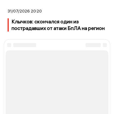
31/07/2026 20:20
Клычков: скончался один из
пострадавших от атаки БпЛА на регион