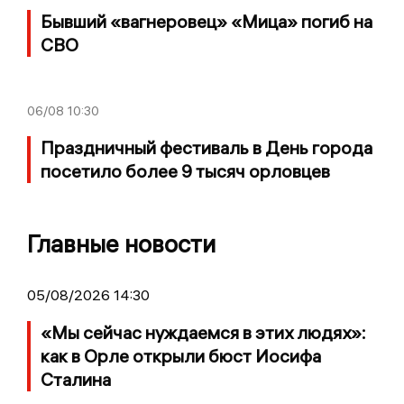
Бывший «вагнеровец» «Мица» погиб на
СВО
06/08
10:30
Праздничный фестиваль в День города
посетило более 9 тысяч орловцев
Главные новости
05/08/2026 14:30
«Мы сейчас нуждаемся в этих людях»:
как в Орле открыли бюст Иосифа
Сталина