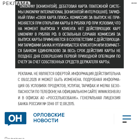
РЕКЛАМА
ОРЛОВСКИЕ
НОВОСТИ
Политика