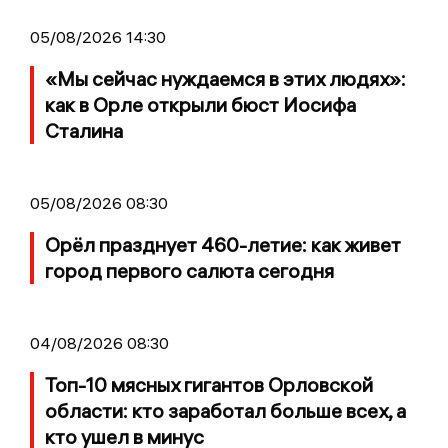
05/08/2026 14:30
«Мы сейчас нуждаемся в этих людях»:
как в Орле открыли бюст Иосифа
Сталина
05/08/2026 08:30
Орёл празднует 460-летие: как живет
город первого салюта сегодня
04/08/2026 08:30
Топ-10 мясных гигантов Орловской
области: кто заработал больше всех, а
кто ушел в минус