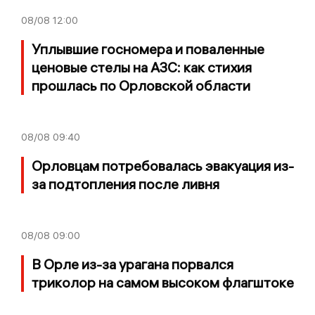
08/08
12:00
Уплывшие госномера и поваленные
ценовые стелы на АЗС: как стихия
прошлась по Орловской области
08/08
09:40
Орловцам потребовалась эвакуация из-
за подтопления после ливня
08/08
09:00
В Орле из-за урагана порвался
триколор на самом высоком флагштоке