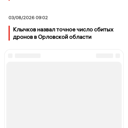
03/08/2026 09:02
Клычков назвал точное число сбитых
дронов в Орловской области