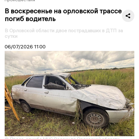
В воскресенье на орловской трассе
погиб водитель
В Орловской области двое пострадавших в ДТП за
сутки
06/07/2026
11:00