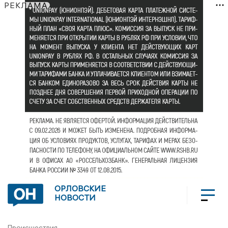
РЕКЛАМА
ОРЛОВСКИЕ
НОВОСТИ
Происшествия