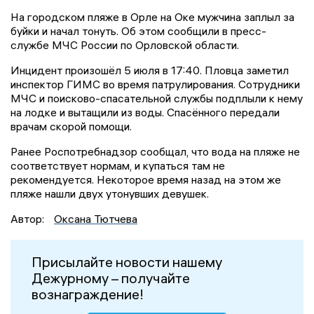
На городском пляже в Орле на Оке мужчина заплыл за
буйки и начал тонуть. Об этом сообщили в пресс-
службе МЧС России по Орловской области.
Инцидент произошёл 5 июля в 17:40. Пловца заметил
инспектор ГИМС во время патрулирования. Сотрудники
МЧС и поисково-спасательной службы подплыли к нему
на лодке и вытащили из воды. Спасённого передали
врачам скорой помощи.
Ранее Роспотребнадзор сообщал, что вода на пляже не
соответствует нормам, и купаться там не
рекомендуется. Некоторое время назад на этом же
пляже нашли двух утонувших девушек.
Автор:
Оксана Тютчева
Присылайте новости нашему
Дежурному – получайте
вознаграждение!