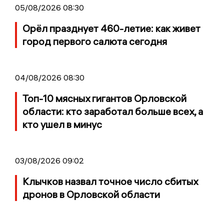
05/08/2026 08:30
Орёл празднует 460-летие: как живет
город первого салюта сегодня
04/08/2026 08:30
Топ-10 мясных гигантов Орловской
области: кто заработал больше всех, а
кто ушел в минус
03/08/2026 09:02
Клычков назвал точное число сбитых
дронов в Орловской области