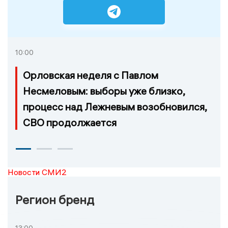
10:00
Орловская неделя с Павлом
Несмеловым: выборы уже близко,
процесс над Лежневым возобновился,
СВО продолжается
Новости СМИ2
Регион бренд