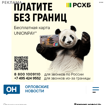
РЕКЛАМА
ОРЛОВСКИЕ
НОВОСТИ
Важная новость
Происшествия