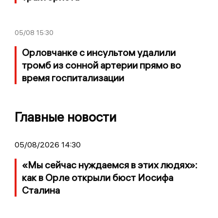
05/08
15:30
Орловчанке с инсультом удалили
тромб из сонной артерии прямо во
время госпитализации
Главные новости
05/08/2026 14:30
«Мы сейчас нуждаемся в этих людях»:
как в Орле открыли бюст Иосифа
Сталина