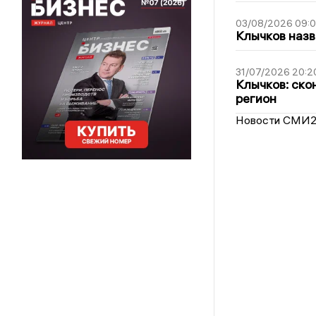
03/08/2026 09:
Клычков назв
31/07/2026 20:2
Клычков: ско
регион
Новости СМИ