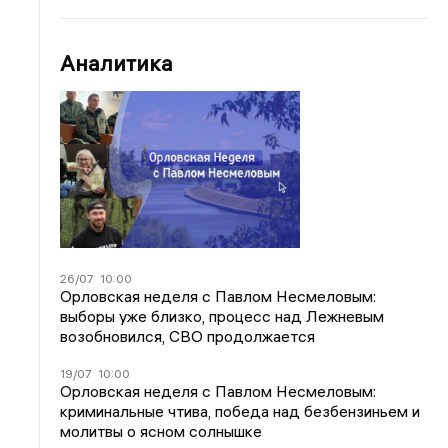
Аналитика
26/07
10:00
Орловская неделя с Павлом Несмеловым:
выборы уже близко, процесс над Лежневым
возобновился, СВО продолжается
19/07
10:00
Орловская неделя с Павлом Несмеловым:
криминальные чтива, победа над безбензиньем и
молитвы о ясном солнышке