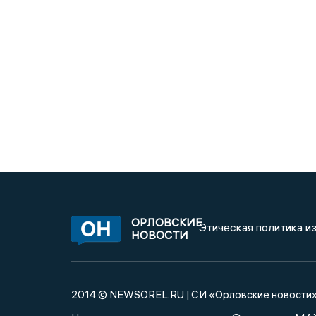
ОРЛОВСКИЕ
Этическая политика и
НОВОСТИ
2014 © NEWSOREL.RU | СИ «Орловские новости