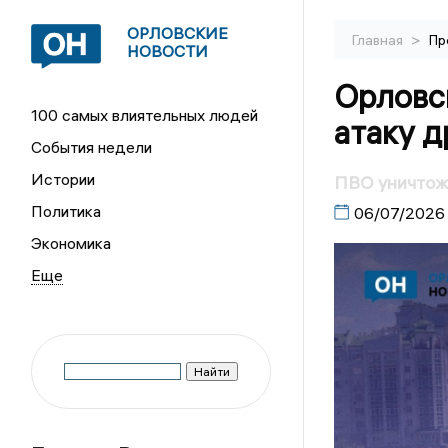
ОРЛОВСКИЕ
>
Главная
Пр
НОВОСТИ
Орловск
100 самых влиятельных людей
атаку 
События недели
Истории
ПВО уничтож
Политика
06/07/2026
Экономика