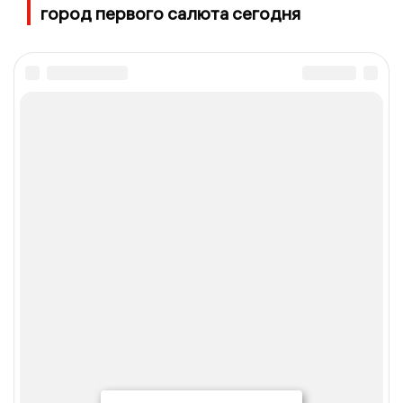
город первого салюта сегодня