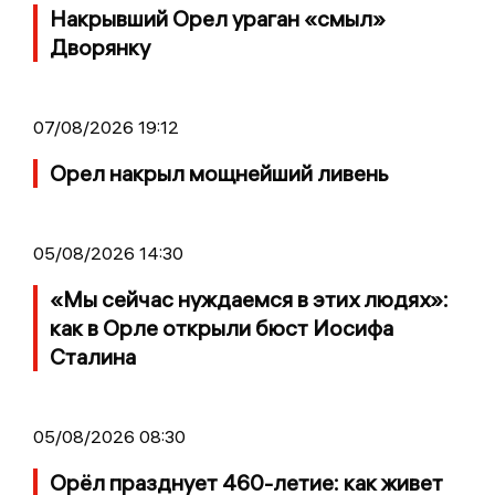
Накрывший Орел ураган «смыл»
Дворянку
07/08/2026 19:12
Орел накрыл мощнейший ливень
05/08/2026 14:30
«Мы сейчас нуждаемся в этих людях»:
как в Орле открыли бюст Иосифа
Сталина
05/08/2026 08:30
Орёл празднует 460-летие: как живет