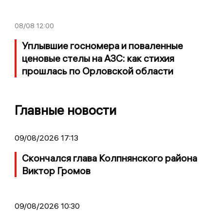
08/08
12:00
Уплывшие госномера и поваленные
ценовые стелы на АЗС: как стихия
прошлась по Орловской области
Главные новости
09/08/2026 17:13
Скончался глава Колпнянского района
Виктор Громов
09/08/2026 10:30