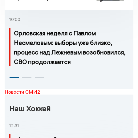
молчания
10:00
Орловская неделя с Павлом
Несмеловым: выборы уже близко,
процесс над Лежневым возобновился,
СВО продолжается
Новости СМИ2
Наш Хоккей
12:31