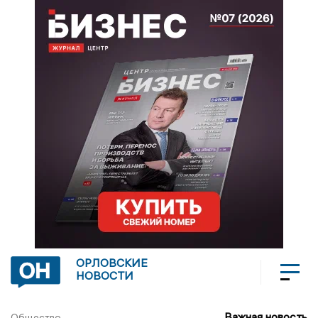
ОРЛОВСКИЕ
НОВОСТИ
Важная новость
Общество