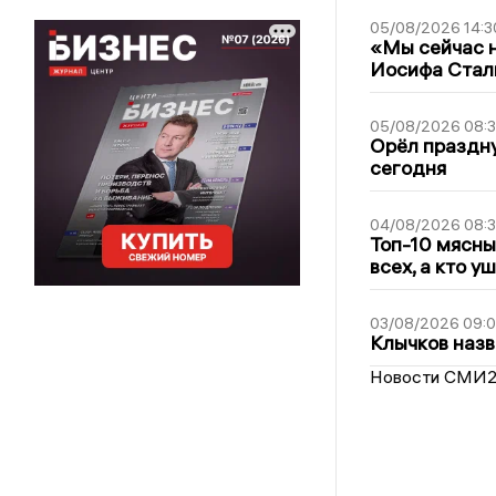
05/08/2026 14:3
«Мы сейчас н
Иосифа Стал
05/08/2026 08:
Орёл праздну
сегодня
04/08/2026 08:
Топ-10 мясны
всех, а кто у
03/08/2026 09:
Клычков назв
Новости СМИ