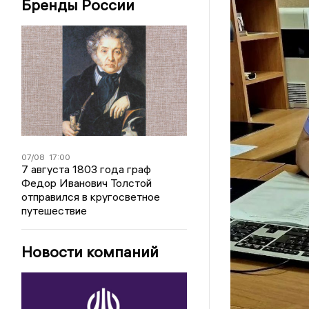
Бренды России
07/08
17:00
7 августа 1803 года граф
Федор Иванович Толстой
отправился в кругосветное
путешествие
Новости компаний